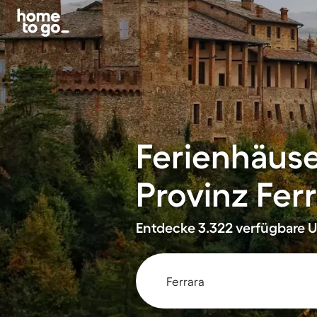
Ferienhäus
Provinz Ferr
Entdecke 3.322 verfügbare U