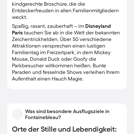
kindgerechte Broschüre, die die
Entdeckerfreuden in allen Familienmitgliedern
weckt.
Spaßig, rasant, zauberhaft – im
Disneyland
Paris
tauchen Sie ab in die Welt der bekannten
Zeichentrickhelden. Über 50 verschiedene
Attraktionen versprechen einen lustigen
Familientag im Freizeitpark, in dem Mickey
Mouse, Donald Duck oder Goofy die
Parkbesucher willkommen heißen. Bunte
Paraden und fesselnde Shows verleihen Ihrem
Aufenthalt einen Hauch Magie.
Was sind besondere Ausflugsziele in
Fontainebleau?
Orte der Stille und Lebendigkeit: