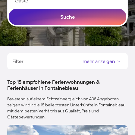
Gäste
Suche
Filter
mehr anzeigen
Top 15 empfohlene Ferienwohnungen &
Ferienhäuser in Fontainebleau
Basierend auf einem Echtzeit-Vergleich von 408 Angeboten
zeigen wir dir die 15 beliebtesten Unterkünfte in Fontainebleau
mit dem besten Verhältnis aus Qualität, Preis und
Gästebewertungen.