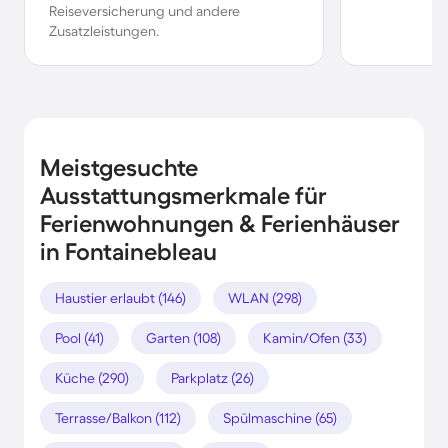
Reiseversicherung und andere
Zusatzleistungen.
Meistgesuchte
Ausstattungsmerkmale für
Ferienwohnungen & Ferienhäuser
in Fontainebleau
Haustier erlaubt (146)
WLAN (298)
Pool (41)
Garten (108)
Kamin/Ofen (33)
Küche (290)
Parkplatz (26)
Terrasse/Balkon (112)
Spülmaschine (65)