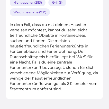
Nichtraucher (283)
Grill (8)
Waschmaschine (231)
In dem Fall, dass du mit deinem Haustier
verreisen möchtest, kannst du sehr leicht
tierfreundliche Objekte in Fontainebleau
suchen und finden. Die meisten
haustierfreundlichen Ferienunterkünfte in
Fontainebleau sind Ferienwohnung. Der
Durchschnittspreis hierfür liegt bei 164 € für
eine Nacht. Falls du eine zentrale
Ferienunterkunft bevorzugst, stehen für dich
verschiedene Möglichkeiten zur Verfügung, da
wenige der haustierfreundlichen
Ferienunterkünfte weniger als 2 Kilometer vom
Stadtzentrum entfernt sind.