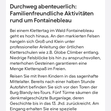
fühlen.
Durchweg abenteuerlich:
Familienfreundliche Aktivitäten
rund um Fontainebleau
Bei einem Klettertag im Wald Fontainebleau
geht es hoch hinaus. An den markierten Felsen
hangeln sich Groß und Klein unter
professioneller Anleitung der örtlichen
Kletterschulen wie z.B. Globe Climber entlang.
Niedrige Felsblöcke bis hin zu anspruchsvollen,
meterhohen Gesteinen garantieren eine
Menge Kletterspaß im Freien.
Reisen Sie mit Ihren Kindern in das sagenhafte
Mittelalter. Bereits nach einer halben Stunde
Autofahrt befinden Sie sich vor den Toren der
Burg Blandy-les-Tours. Fünf Türme säumen die
denkmalgeschützte Burganlage, deren
Geschichte bis in das 13. Jhd. zurückreicht. Am
Eingang erhalten Sie eine spezielle