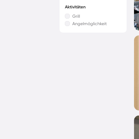
Aktivitäten
Grill
Angelmöglichkeit