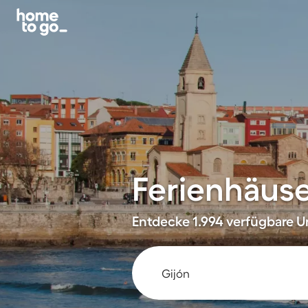
Ferienhäuse
Entdecke 1.994 verfügbare Un