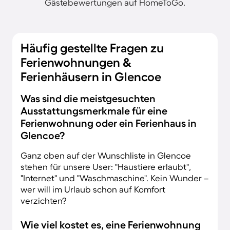
Gästebewertungen auf HomeToGo.
Häufig gestellte Fragen zu
Ferienwohnungen &
Ferienhäusern in Glencoe
Was sind die meistgesuchten
Ausstattungsmerkmale für eine
Ferienwohnung oder ein Ferienhaus in
Glencoe?
Ganz oben auf der Wunschliste in Glencoe
stehen für unsere User: "Haustiere erlaubt",
"Internet" und "Waschmaschine". Kein Wunder –
wer will im Urlaub schon auf Komfort
verzichten?
Wie viel kostet es, eine Ferienwohnung