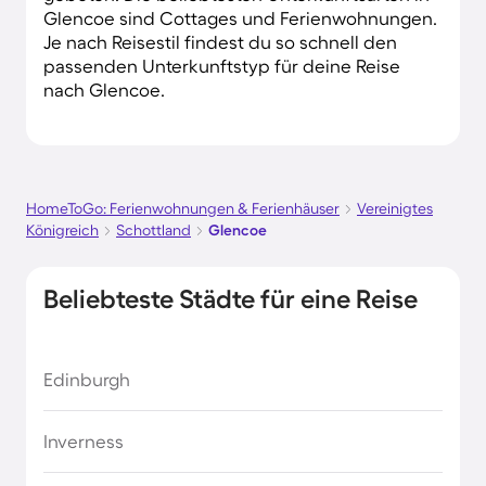
Glencoe sind Cottages und Ferienwohnungen.
Je nach Reisestil findest du so schnell den
passenden Unterkunftstyp für deine Reise
nach Glencoe.
HomeToGo: Ferienwohnungen & Ferienhäuser
Vereinigtes
Königreich
Schottland
Glencoe
Beliebteste Städte für eine Reise
Edinburgh
Inverness