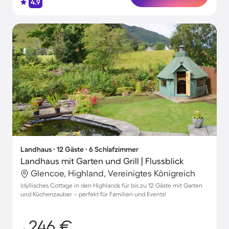
4.9
Landhaus ∙ 12 Gäste ∙ 6 Schlafzimmer
Landhaus mit Garten und Grill | Flussblick
Glencoe, Highland, Vereinigtes Königreich
Idyllisches Cottage in den Highlands für bis zu 12 Gäste mit Garten
und Küchenzauber – perfekt für Familien und Events!
246 €