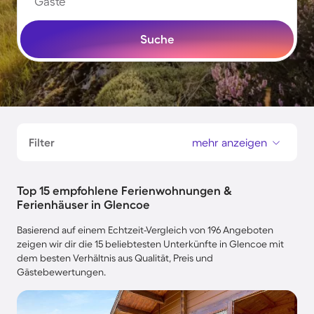
Gäste
Suche
Filter
mehr anzeigen
Top 15 empfohlene Ferienwohnungen &
Ferienhäuser in Glencoe
Basierend auf einem Echtzeit-Vergleich von 196 Angeboten
zeigen wir dir die 15 beliebtesten Unterkünfte in Glencoe mit
dem besten Verhältnis aus Qualität, Preis und
Gästebewertungen.