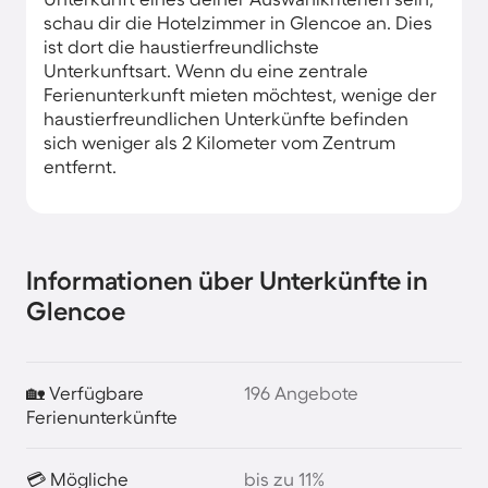
schau dir die Hotelzimmer in Glencoe an. Dies
ist dort die haustierfreundlichste
Unterkunftsart. Wenn du eine zentrale
Ferienunterkunft mieten möchtest, wenige der
haustierfreundlichen Unterkünfte befinden
sich weniger als 2 Kilometer vom Zentrum
entfernt.
Informationen über Unterkünfte in
Glencoe
🏡 Verfügbare
196 Angebote
Ferienunterkünfte
💳 Mögliche
bis zu 11%