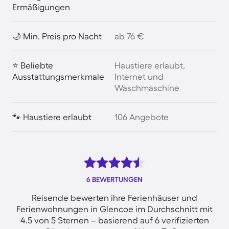
Ermäßigungen
🌙 Min. Preis pro Nacht
ab 76 €
⭐ Beliebte
Haustiere erlaubt,
Ausstattungsmerkmale
Internet und
Waschmaschine
🐾 Haustiere erlaubt
106 Angebote
6 BEWERTUNGEN
Reisende bewerten ihre Ferienhäuser und
Ferienwohnungen in Glencoe im Durchschnitt mit
4.5 von 5 Sternen – basierend auf 6 verifizierten