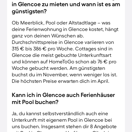
in Glencoe zu mieten und wann ist es am
günstigsten?
Ob Meerblick, Pool oder Altstadtlage – was
deine Ferienwohnung in Glencoe kostet, hängt
ganz von deinen Wünschen ab.
Durchschnittspreise in Glencoe variieren von
315 € bis 386 € pro Woche. Cottages sind in
Glencoe die meist gebuchte Unterkunftsart
und können auf HomeToGo schon ab 76 € pro
Woche gebucht werden. Am günstigsten
buchst du im November, wenn weniger los ist.
Die höchsten Preise erwarten dich im April.
Kann ich in Glencoe auch Ferienhäuser
mit Pool buchen?
Ja, du kannst selbstverständlich auch eine
Unterkunft mit eigenem Pool in Glencoe bei
uns buchen. Insgesamt stehen dir 8 Angebote