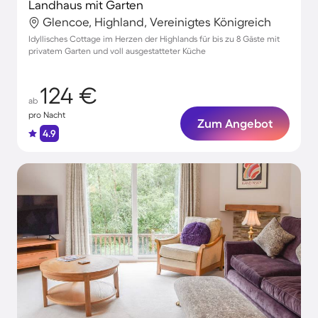
Landhaus mit Garten
Glencoe, Highland, Vereinigtes Königreich
Idyllisches Cottage im Herzen der Highlands für bis zu 8 Gäste mit
privatem Garten und voll ausgestatteter Küche
124 €
ab
pro Nacht
Zum Angebot
4.9