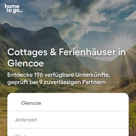
Cottages & Ferienhäuser in
Glencoe
Entdecke 196 verfügbare Unterkünfte,
geprüft bei 9 zuverlässigen Partnern
Jederzeit