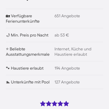
🏡 Verfügbare
651 Angebote
Ferienunterkünfte
🌙 Min. Preis pro Nacht
ab 53 €
⭐ Beliebte
Internet, Küche und
Ausstattungsmerkmale
Haustiere erlaubt
🐾 Haustiere erlaubt
194 Angebote
🏊 Unterkünfte mit Pool
127 Angebote