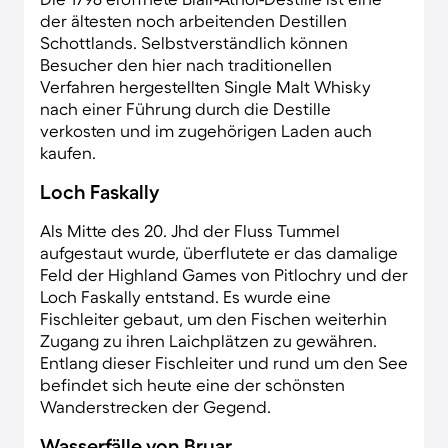
der ältesten noch arbeitenden Destillen
Schottlands. Selbstverständlich können
Besucher den hier nach traditionellen
Verfahren hergestellten Single Malt Whisky
nach einer Führung durch die Destille
verkosten und im zugehörigen Laden auch
kaufen.
Loch Faskally
Als Mitte des 20. Jhd der Fluss Tummel
aufgestaut wurde, überflutete er das damalige
Feld der Highland Games von Pitlochry und der
Loch Faskally entstand. Es wurde eine
Fischleiter gebaut, um den Fischen weiterhin
Zugang zu ihren Laichplätzen zu gewähren.
Entlang dieser Fischleiter und rund um den See
befindet sich heute eine der schönsten
Wanderstrecken der Gegend.
Wasserfälle von Bruar