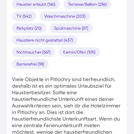
Haustier erlaubt (166)
Terrasse/Balkon (286)
TV (542)
Waschmaschine (203)
Parkplatz (20)
Spülmaschine (87)
Haustiere nicht gestattet (437)
Nichtraucher (567)
Kamin/Ofen (105)
Barrierefrei (98)
Viele Objekte in Pitlochry sind tierfreundlich,
deshalb ist es ein optimales Urlaubsziel für
Haustierbesitzer. Sollte eine
haustierfreundliche Unterkunft eines deiner
Auswahlkriterien sein, sieh dir die Hotelzimmer
in Pitlochry an. Dies ist dort die
haustierfreundlichste Unterkunftsart. Wenn du
eine zentrale Ferienunterkunft mieten
möchtest, wenige der haustierfreundlichen