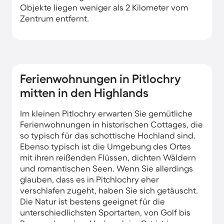
Objekte liegen weniger als 2 Kilometer vom
Zentrum entfernt.
Ferienwohnungen in Pitlochry
mitten in den Highlands
Im kleinen Pitlochry erwarten Sie gemütliche
Ferienwohnungen in historischen Cottages, die
so typisch für das schottische Hochland sind.
Ebenso typisch ist die Umgebung des Ortes
mit ihren reißenden Flüssen, dichten Wäldern
und romantischen Seen. Wenn Sie allerdings
glauben, dass es in Pitchlochry eher
verschlafen zugeht, haben Sie sich getäuscht.
Die Natur ist bestens geeignet für die
unterschiedlichsten Sportarten, von Golf bis
Bungee-Jumping. Und auch im Ort ist immer