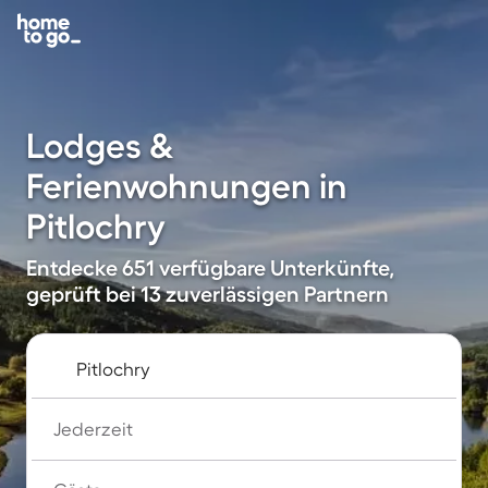
Lodges &
Ferienwohnungen in
Pitlochry
Entdecke 651 verfügbare Unterkünfte,
geprüft bei 13 zuverlässigen Partnern
Jederzeit