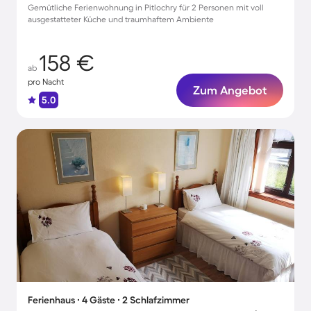
Gemütliche Ferienwohnung in Pitlochry für 2 Personen mit voll
ausgestatteter Küche und traumhaftem Ambiente
158 €
ab
pro Nacht
Zum Angebot
5.0
Ferienhaus ∙ 4 Gäste ∙ 2 Schlafzimmer