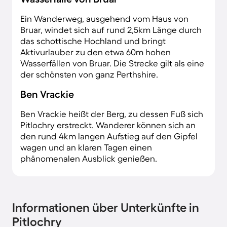
Ein Wanderweg, ausgehend vom Haus von
Bruar, windet sich auf rund 2,5km Länge durch
das schottische Hochland und bringt
Aktivurlauber zu den etwa 60m hohen
Wasserfällen von Bruar. Die Strecke gilt als eine
der schönsten von ganz Perthshire.
Ben Vrackie
Ben Vrackie heißt der Berg, zu dessen Fuß sich
Pitlochry erstreckt. Wanderer können sich an
den rund 4km langen Aufstieg auf den Gipfel
wagen und an klaren Tagen einen
phänomenalen Ausblick genießen.
Informationen über Unterkünfte in
Pitlochry