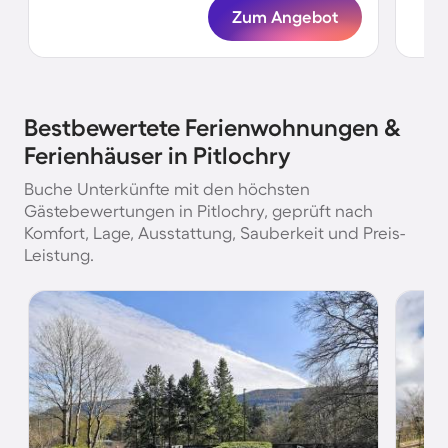
Zum Angebot
Bestbewertete Ferienwohnungen &
Ferienhäuser in Pitlochry
Buche Unterkünfte mit den höchsten
Gästebewertungen in Pitlochry, geprüft nach
Komfort, Lage, Ausstattung, Sauberkeit und Preis-
Leistung.