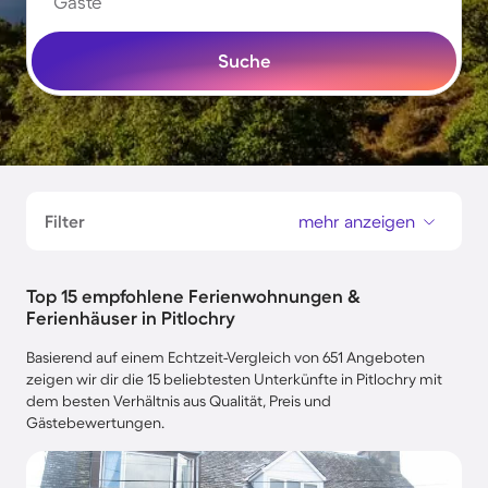
Gäste
Suche
Filter
mehr anzeigen
Top 15 empfohlene Ferienwohnungen &
Ferienhäuser in Pitlochry
Basierend auf einem Echtzeit-Vergleich von 651 Angeboten
zeigen wir dir die 15 beliebtesten Unterkünfte in Pitlochry mit
dem besten Verhältnis aus Qualität, Preis und
Gästebewertungen.