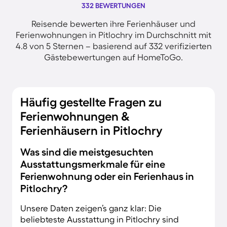
332 BEWERTUNGEN
Reisende bewerten ihre Ferienhäuser und
Ferienwohnungen in Pitlochry im Durchschnitt mit
4.8 von 5 Sternen – basierend auf 332 verifizierten
Gästebewertungen auf HomeToGo.
Häufig gestellte Fragen zu
Ferienwohnungen &
Ferienhäusern in Pitlochry
Was sind die meistgesuchten
Ausstattungsmerkmale für eine
Ferienwohnung oder ein Ferienhaus in
Pitlochry?
Unsere Daten zeigen’s ganz klar: Die
beliebteste Ausstattung in Pitlochry sind