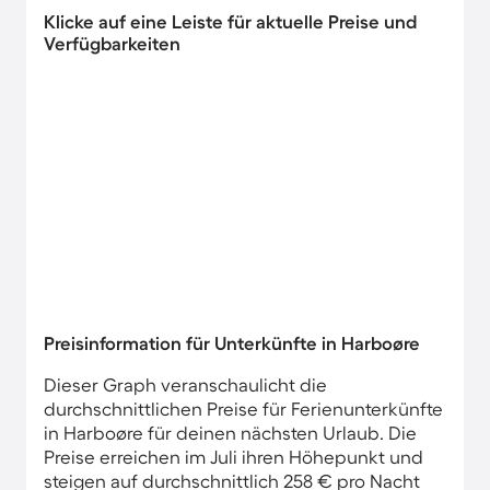
Klicke auf eine Leiste für aktuelle Preise und
Verfügbarkeiten
Preisinformation für Unterkünfte in Harboøre
Dieser Graph veranschaulicht die
durchschnittlichen Preise für Ferienunterkünfte
in Harboøre für deinen nächsten Urlaub. Die
Preise erreichen im Juli ihren Höhepunkt und
steigen auf durchschnittlich 258 € pro Nacht