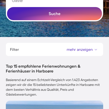
Gäste
Suche
Filter
mehr anzeigen
Top 15 empfohlene Ferienwohnungen &
Ferienhäuser in Harboøre
Basierend auf einem Echtzeit-Vergleich von 1.423 Angeboten
zeigen wir dir die 15 beliebtesten Unterkünfte in Harboøre mit
dem besten Verhältnis aus Qualität, Preis und
Gästebewertungen.