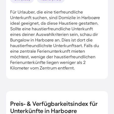
Für Urlauber, die eine tierfreundliche
Unterkunft suchen, sind Domizile in Harboøre
ideal geeignet, da diese Haustiere gestatten.
Sollte eine haustierfreundliche Unterkunft
eines deiner Auswahlkriterien sein, schau dir
Bungalow in Harboøre an. Dies ist dort die
haustierfreundlichste Unterkunftsart. Falls du
eine zentrale Ferienunterkunft mieten
möchtest, wenige der haustierfreundlichen
Ferienunterkünfte liegen weniger als 2
Kilometer vom Zentrum entfernt.
Preis- & Verfügbarkeitsindex für
Unterkünfte in Harboøre