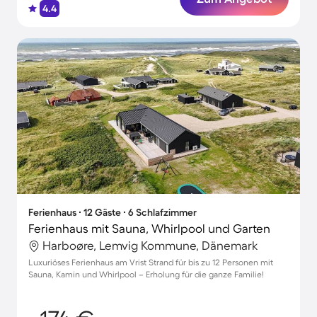
4.4
Ferienhaus ∙ 12 Gäste ∙ 6 Schlafzimmer
Ferienhaus mit Sauna, Whirlpool und Garten
Harboøre, Lemvig Kommune, Dänemark
Luxuriöses Ferienhaus am Vrist Strand für bis zu 12 Personen mit
Sauna, Kamin und Whirlpool – Erholung für die ganze Familie!