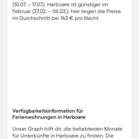
(10.07. – 17.07.). Harboøre ist günstiger im
Februar (27.02. – 06.03.): hier liegen die Preise
im Durchschnitt bei 163 € pro Nacht.
Verfügbarkeitsinformation für
Ferienwohnungen in Harboøre
Unser Graph hilft dir, die beliebtesten Monate
für Unterkünfte in Harboøre zu finden. Die