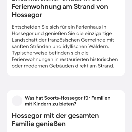
Ferienwohnung am Strand von
Hossegor
Entscheiden Sie sich für ein Ferienhaus in
Hossegor und genießen Sie die einzigartige
Landschaft der französischen Gemeinde mit
sanften Stränden und idyllischen Wäldern.
Typischerweise befinden sich die
Ferienwohnungen in restaurierten historischen
oder modernen Gebäuden direkt am Strand.
Was hat Soorts-Hossegor für Familien
mit Kindern zu bieten?
Hossegor mit der gesamten
Familie genießen