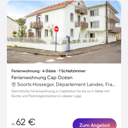
Ferienwohnung ∙ 4 Gäste ∙ 1 Schlafzimmer
Ferienwohnung Cap Océan
Soorts-Hossegor, Département Landes, Frankreich
Gemütliche Ferienwohnung in Capbreton für bis zu 4 Gäste mit
Küche und Parkmöglichkeiten in idealer Lage.
62 €
ab
Zum Angebot