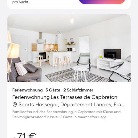
pro Nacht
Ferienwohnung ∙ 5 Gäste ∙ 2 Schlafzimmer
Ferienwohnung Les Terrasses de Capbreton
Soorts-Hossegor, Département Landes, Frankreich
Familienfreundliche Ferienwohnung in Capbreton mit Küche und
Parkmöglichkeiten für bis zu 5 Gäste in traumhafter Lage
71 €