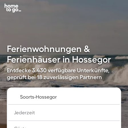
Ferienwohnungen &
Ferienhäuser in Hossegor
Entdecke 3.430 verfügbare Unterkünfte,
geprüft bei 18 zuverlässigen Partnern
Jederzeit