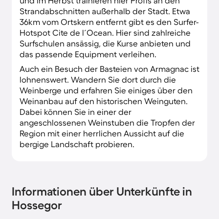
und im Herbst trainieren hier Profis an den
Strandabschnitten außerhalb der Stadt. Etwa
36km vom Ortskern entfernt gibt es den Surfer-
Hotspot Cite de l´Ocean. Hier sind zahlreiche
Surfschulen ansässig, die Kurse anbieten und
das passende Equipment verleihen.
Auch ein Besuch der Basteien von Armagnac ist
lohnenswert. Wandern Sie dort durch die
Weinberge und erfahren Sie einiges über den
Weinanbau auf den historischen Weinguten.
Dabei können Sie in einer der
angeschlossenen Weinstuben die Tropfen der
Region mit einer herrlichen Aussicht auf die
bergige Landschaft probieren.
Informationen über Unterkünfte in
Hossegor