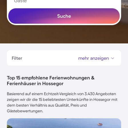
Gäste
Suche
Filter
mehr anzeigen
Top 15 empfohlene Ferienwohnungen &
Ferienhäuser in Hossegor
Basierend auf einem Echtzeit-Vergleich von 3.430 Angeboten
zeigen wir dir die 15 beliebtesten Unterkünfte in Hossegor mit
dem besten Verhältnis aus Qualität, Preis und
Gästebewertungen.