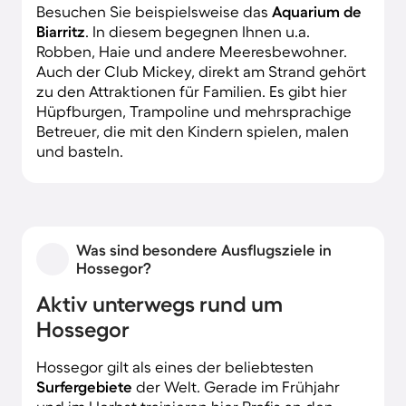
Besuchen Sie beispielsweise das
Aquarium de
Biarritz
. In diesem begegnen Ihnen u.a.
Robben, Haie und andere Meeresbewohner.
Auch der Club Mickey, direkt am Strand gehört
zu den Attraktionen für Familien. Es gibt hier
Hüpfburgen, Trampoline und mehrsprachige
Betreuer, die mit den Kindern spielen, malen
und basteln.
Was sind besondere Ausflugsziele in
Hossegor?
Aktiv unterwegs rund um
Hossegor
Hossegor gilt als eines der beliebtesten
Surfergebiete
der Welt. Gerade im Frühjahr