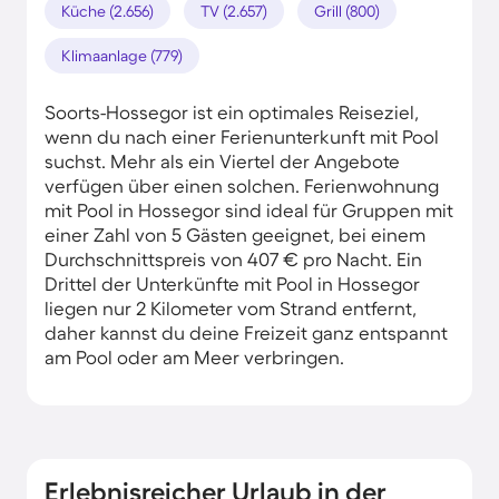
Küche (2.656)
TV (2.657)
Grill (800)
Klimaanlage (779)
Soorts-Hossegor ist ein optimales Reiseziel,
wenn du nach einer Ferienunterkunft mit Pool
suchst. Mehr als ein Viertel der Angebote
verfügen über einen solchen. Ferienwohnung
mit Pool in Hossegor sind ideal für Gruppen mit
einer Zahl von 5 Gästen geeignet, bei einem
Durchschnittspreis von 407 € pro Nacht. Ein
Drittel der Unterkünfte mit Pool in Hossegor
liegen nur 2 Kilometer vom Strand entfernt,
daher kannst du deine Freizeit ganz entspannt
am Pool oder am Meer verbringen.
Erlebnisreicher Urlaub in der