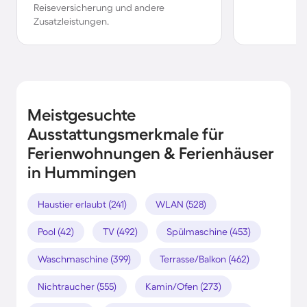
Reiseversicherung und andere
Zusatzleistungen.
Meistgesuchte
Ausstattungsmerkmale für
Ferienwohnungen & Ferienhäuser
in Hummingen
Haustier erlaubt (241)
WLAN (528)
Pool (42)
TV (492)
Spülmaschine (453)
Waschmaschine (399)
Terrasse/Balkon (462)
Nichtraucher (555)
Kamin/Ofen (273)