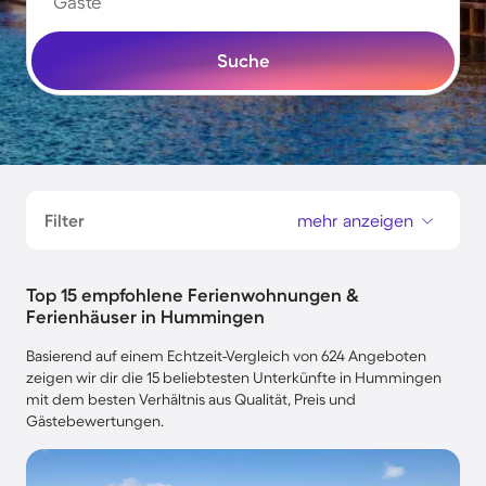
Gäste
Suche
Filter
mehr anzeigen
Top 15 empfohlene Ferienwohnungen &
Ferienhäuser in Hummingen
Basierend auf einem Echtzeit-Vergleich von 624 Angeboten
zeigen wir dir die 15 beliebtesten Unterkünfte in Hummingen
mit dem besten Verhältnis aus Qualität, Preis und
Gästebewertungen.