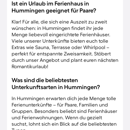
Ist ein Urlaub im Ferienhaus in
Hummingen geeignet für Paare?
Klar! Für alle, die sich eine Auszeit zu zweit
wünschen: in Hummingen findet ihr jede
Menge liebevoll eingerichtete Ferienhäuser.
Viele unserer Unterkünfte bieten euch tolle
Extras wie Sauna, Terrasse oder Whirlpool –
perfekt für entspannte Zweisamkeit. Stöbert
durch unser Angebot und plant euren nächsten
Romantikurlaub!
Was sind die beliebtesten
Unterkunftsarten in Hummingen?
In Hummingen erwarten dich jede Menge tolle
Ferienunterkünfte – für Paare, Familien und
Gruppen. Besonders beliebt sind Ferienhäuser
und Ferienwohnungen. Wenn du gezielt
suchst, lohnt sich ein Blick auf die beliebtesten