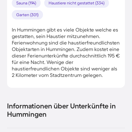
Sauna (194)
Haustiere nicht gestattet (334)
Garten (301)
In Hummingen gibt es viele Objekte welche es
gestatten, sein Haustier mitzunehmen.
Ferienwohnung sind die haustierfreundlichsten
Objektarten in Hummingen. Zudem kostet eine
dieser Ferienunterkünfte durchschnittlich 195 €
für eine Nacht. Wenige der
haustierfreundlichen Objekte sind weniger als
2 Kilometer vom Stadtzentrum gelegen.
Informationen über Unterkünfte in
Hummingen