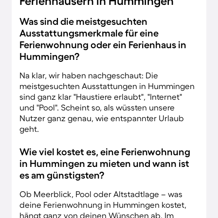
Ferienhäusern in Hummingen
Was sind die meistgesuchten
Ausstattungsmerkmale für eine
Ferienwohnung oder ein Ferienhaus in
Hummingen?
Na klar, wir haben nachgeschaut: Die
meistgesuchten Ausstattungen in Hummingen
sind ganz klar "Haustiere erlaubt", "Internet"
und "Pool". Scheint so, als wüssten unsere
Nutzer ganz genau, wie entspannter Urlaub
geht.
Wie viel kostet es, eine Ferienwohnung
in Hummingen zu mieten und wann ist
es am günstigsten?
Ob Meerblick, Pool oder Altstadtlage – was
deine Ferienwohnung in Hummingen kostet,
hängt ganz von deinen Wünschen ab. Im