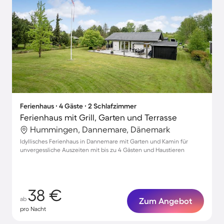
Ferienhaus ∙ 4 Gäste ∙ 2 Schlafzimmer
Ferienhaus mit Grill, Garten und Terrasse
Hummingen, Dannemare, Dänemark
Idyllisches Ferienhaus in Dannemare mit Garten und Kamin für
unvergessliche Auszeiten mit bis zu 4 Gästen und Haustieren
38 €
ab
Zum Angebot
pro Nacht