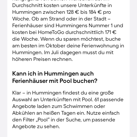
Durchschnitt kosten unsere Unterkünfte in
Hummingen zwischen 128 € bis 184 € pro
Woche. Ob am Strand oder in der Stadt –
Ferienhäuser sind Hummingens Nummer 1 und
kosten bei HomeToGo durchschnittlich 171 €
die Woche. Wenn du sparen möchtest, buche
am besten im Oktober deine Ferienwohnung in
Hummingen. Im Juli dagegen musst du mit
höheren Preisen rechnen.
Kann ich in Hummingen auch
Ferienhäuser mit Pool buchen?
Klar – in Hummingen findest du eine große
Auswahl an Unterkünften mit Pool. 61 passende
Angebote laden zum Schwimmen oder
Abkühlen an heißen Tagen ein. Nutze einfach
den Filter „Pool“ in der Suche, um passende
Angebote zu sehen.