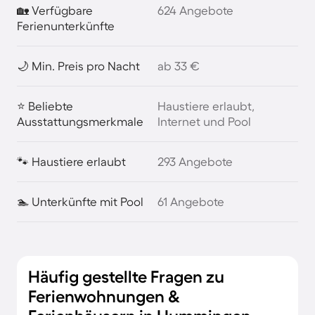
🏡 Verfügbare
624 Angebote
Ferienunterkünfte
🌙 Min. Preis pro Nacht
ab 33 €
⭐ Beliebte
Haustiere erlaubt,
Ausstattungsmerkmale
Internet und Pool
🐾 Haustiere erlaubt
293 Angebote
🏊 Unterkünfte mit Pool
61 Angebote
Häufig gestellte Fragen zu
Ferienwohnungen &