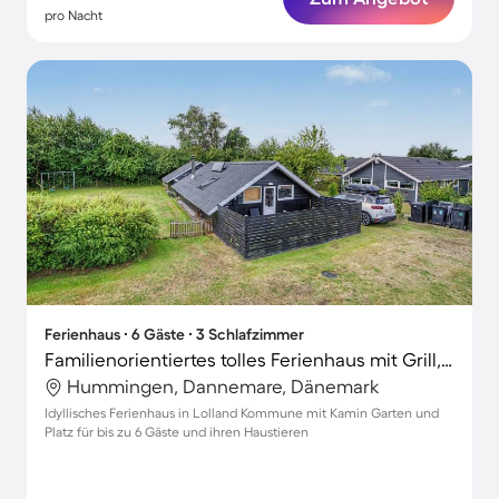
pro Nacht
Ferienhaus ∙ 6 Gäste ∙ 3 Schlafzimmer
Familienorientiertes tolles Ferienhaus mit Grill, Terrasse und Garten | Haustiere erlaubt
Hummingen, Dannemare, Dänemark
Idyllisches Ferienhaus in Lolland Kommune mit Kamin Garten und
Platz für bis zu 6 Gäste und ihren Haustieren