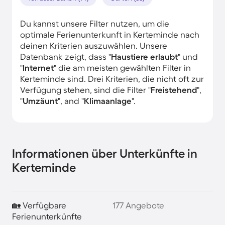
Du kannst unsere Filter nutzen, um die
optimale Ferienunterkunft in Kerteminde nach
deinen Kriterien auszuwählen. Unsere
Datenbank zeigt, dass "
Haustiere erlaubt
" und
"
Internet
" die am meisten gewählten Filter in
Kerteminde sind. Drei Kriterien, die nicht oft zur
Verfügung stehen, sind die Filter "
Freistehend
",
"
Umzäunt
", and "
Klimaanlage
".
Informationen über Unterkünfte in
Kerteminde
🏡 Verfügbare
177 Angebote
Ferienunterkünfte