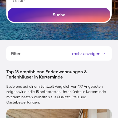
Gäste
Suche
Filter
mehr anzeigen
Top 15 empfohlene Ferienwohnungen &
Ferienhäuser in Kerteminde
Basierend auf einem Echtzeit-Vergleich von 177 Angeboten
zeigen wir dir die 15 beliebtesten Unterkünfte in Kerteminde
mit dem besten Verhältnis aus Qualität, Preis und
Gästebewertungen.