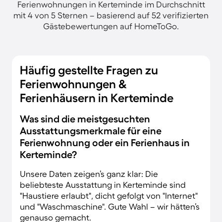
Ferienwohnungen in Kerteminde im Durchschnitt
mit 4 von 5 Sternen – basierend auf 52 verifizierten
Gästebewertungen auf HomeToGo.
Häufig gestellte Fragen zu
Ferienwohnungen &
Ferienhäusern in Kerteminde
Was sind die meistgesuchten
Ausstattungsmerkmale für eine
Ferienwohnung oder ein Ferienhaus in
Kerteminde?
Unsere Daten zeigen’s ganz klar: Die
beliebteste Ausstattung in Kerteminde sind
"Haustiere erlaubt", dicht gefolgt von "Internet"
und "Waschmaschine". Gute Wahl – wir hätten’s
genauso gemacht.