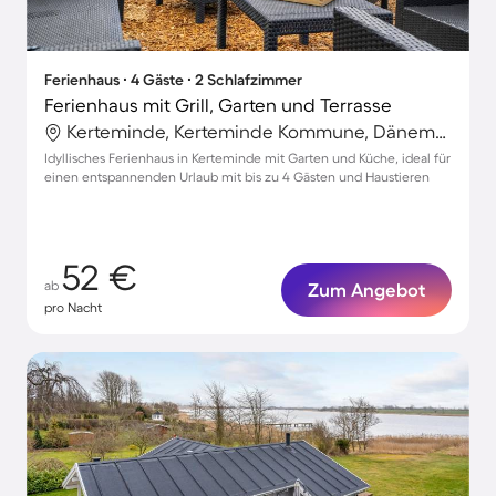
Ferienhaus ∙ 4 Gäste ∙ 2 Schlafzimmer
Ferienhaus mit Grill, Garten und Terrasse
Kerteminde, Kerteminde Kommune, Dänemark
Idyllisches Ferienhaus in Kerteminde mit Garten und Küche, ideal für
einen entspannenden Urlaub mit bis zu 4 Gästen und Haustieren
52 €
ab
Zum Angebot
pro Nacht