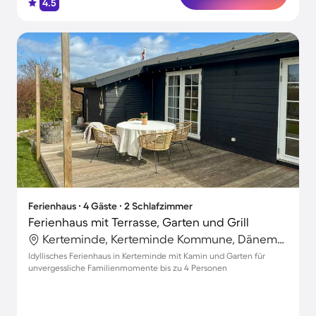
4.5
Ferienhaus ∙ 4 Gäste ∙ 2 Schlafzimmer
Ferienhaus mit Terrasse, Garten und Grill
Kerteminde, Kerteminde Kommune, Dänemark
Idyllisches Ferienhaus in Kerteminde mit Kamin und Garten für
unvergessliche Familienmomente bis zu 4 Personen