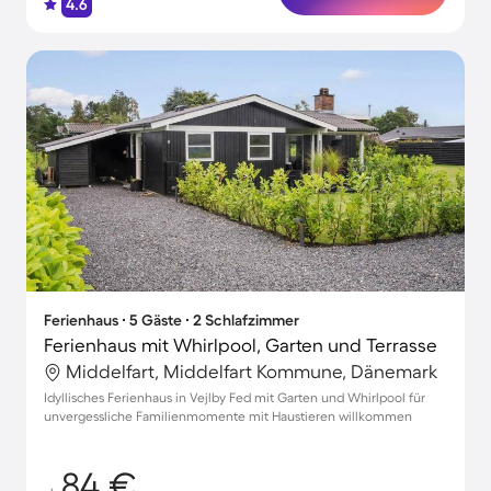
4.6
Ferienhaus ∙ 5 Gäste ∙ 2 Schlafzimmer
Ferienhaus mit Whirlpool, Garten und Terrasse
Middelfart, Middelfart Kommune, Dänemark
Idyllisches Ferienhaus in Vejlby Fed mit Garten und Whirlpool für
unvergessliche Familienmomente mit Haustieren willkommen
84 €