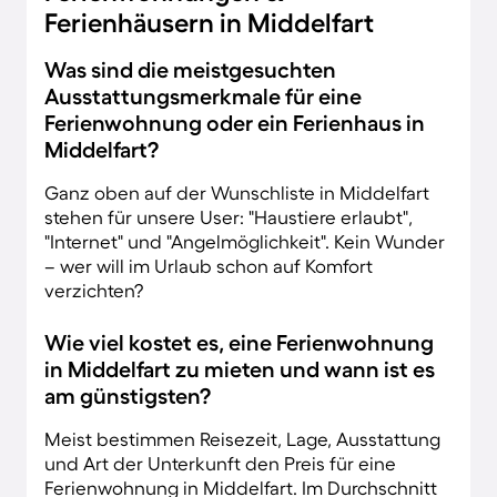
Ferienhäusern in Middelfart
Was sind die meistgesuchten
Ausstattungsmerkmale für eine
Ferienwohnung oder ein Ferienhaus in
Middelfart?
Ganz oben auf der Wunschliste in Middelfart
stehen für unsere User: "Haustiere erlaubt",
"Internet" und "Angelmöglichkeit". Kein Wunder
– wer will im Urlaub schon auf Komfort
verzichten?
Wie viel kostet es, eine Ferienwohnung
in Middelfart zu mieten und wann ist es
am günstigsten?
Meist bestimmen Reisezeit, Lage, Ausstattung
und Art der Unterkunft den Preis für eine
Ferienwohnung in Middelfart. Im Durchschnitt