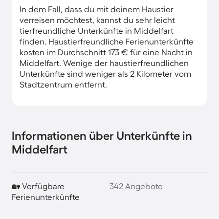
In dem Fall, dass du mit deinem Haustier
verreisen möchtest, kannst du sehr leicht
tierfreundliche Unterkünfte in Middelfart
finden. Haustierfreundliche Ferienunterkünfte
kosten im Durchschnitt 173 € für eine Nacht in
Middelfart. Wenige der haustierfreundlichen
Unterkünfte sind weniger als 2 Kilometer vom
Stadtzentrum entfernt.
Informationen über Unterkünfte in
Middelfart
🏡 Verfügbare
342 Angebote
Ferienunterkünfte