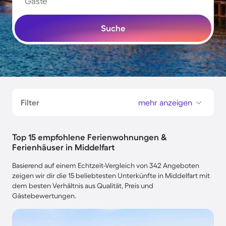
Gäste
Suche
Filter
mehr anzeigen
Top 15 empfohlene Ferienwohnungen &
Ferienhäuser in Middelfart
Basierend auf einem Echtzeit-Vergleich von 342 Angeboten
zeigen wir dir die 15 beliebtesten Unterkünfte in Middelfart mit
dem besten Verhältnis aus Qualität, Preis und
Gästebewertungen.