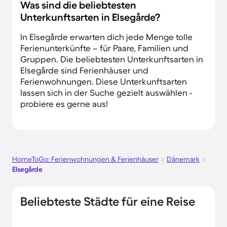
Was sind die beliebtesten
Unterkunftsarten in Elsegårde?
In Elsegårde erwarten dich jede Menge tolle
Ferienunterkünfte – für Paare, Familien und
Gruppen. Die beliebtesten Unterkunftsarten in
Elsegårde sind Ferienhäuser und
Ferienwohnungen. Diese Unterkunftsarten
lassen sich in der Suche gezielt auswählen -
probiere es gerne aus!
HomeToGo: Ferienwohnungen & Ferienhäuser
Dänemark
Elsegårde
Beliebteste Städte für eine Reise