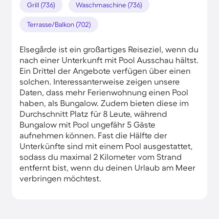
Grill (736)
Waschmaschine (736)
Terrasse/Balkon (702)
Elsegårde ist ein großartiges Reiseziel, wenn du
nach einer Unterkunft mit Pool Ausschau hältst.
Ein Drittel der Angebote verfügen über einen
solchen. Interessanterweise zeigen unsere
Daten, dass mehr Ferienwohnung einen Pool
haben, als Bungalow. Zudem bieten diese im
Durchschnitt Platz für 8 Leute, während
Bungalow mit Pool ungefähr 5 Gäste
aufnehmen können. Fast die Hälfte der
Unterkünfte sind mit einem Pool ausgestattet,
sodass du maximal 2 Kilometer vom Strand
entfernt bist, wenn du deinen Urlaub am Meer
verbringen möchtest.