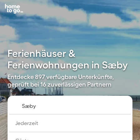
Ferienhäuser &
Ferienwohnungen in Sæby
Entdecke 897 verfügbare Unterkünfte,
geprüft bei 16 zuverlässigen Partnern
Jederzeit