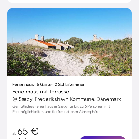
Ferienhaus ∙ 6 Gäste ∙ 2 Schlafzimmer
Ferienhaus mit Terrasse
Sæby, Frederikshavn Kommune, Dänemark
Gemütliches Ferienhaus in Sæby für bis zu 6 Personen mit
Parkmöglichkeiten und tierfreundlicher Atmosphäre
65 €
ab