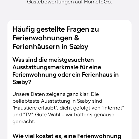
Gästebewertungen auf HomeToGo.
Häufig gestellte Fragen zu
Ferienwohnungen &
Ferienhäusern in Sæby
Was sind die meistgesuchten
Ausstattungsmerkmale für eine
Ferienwohnung oder ein Ferienhaus in
Sæby?
Unsere Daten zeigen’s ganz klar: Die
beliebteste Ausstattung in Sæby sind
"Haustiere erlaubt", dicht gefolgt von "Internet"
und "TV". Gute Wahl – wir hätten’s genauso
gemacht.
Wie viel kostet es, eine Ferienwohnung