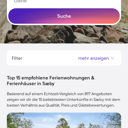
Gäste
Suche
Filter
mehr anzeigen
Top 15 empfohlene Ferienwohnungen &
Ferienhäuser in Sæby
Basierend auf einem Echtzeit-Vergleich von 897 Angeboten
zeigen wir dir die 15 beliebtesten Unterkünfte in Sæby mit dem
besten Verhältnis aus Qualität, Preis und Gästebewertungen.