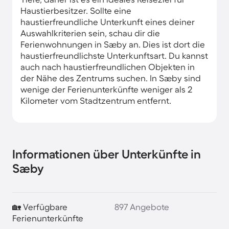
Haustierbesitzer. Sollte eine
haustierfreundliche Unterkunft eines deiner
Auswahlkriterien sein, schau dir die
Ferienwohnungen in Sæby an. Dies ist dort die
haustierfreundlichste Unterkunftsart. Du kannst
auch nach haustierfreundlichen Objekten in
der Nähe des Zentrums suchen. In Sæby sind
wenige der Ferienunterkünfte weniger als 2
Kilometer vom Stadtzentrum entfernt.
Informationen über Unterkünfte in
Sæby
🏡 Verfügbare
897 Angebote
Ferienunterkünfte