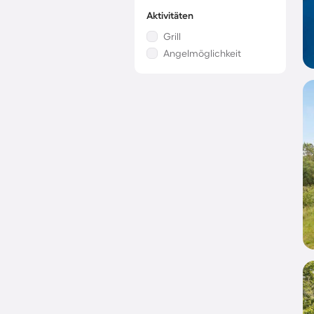
Aktivitäten
Grill
Angelmöglichkeit