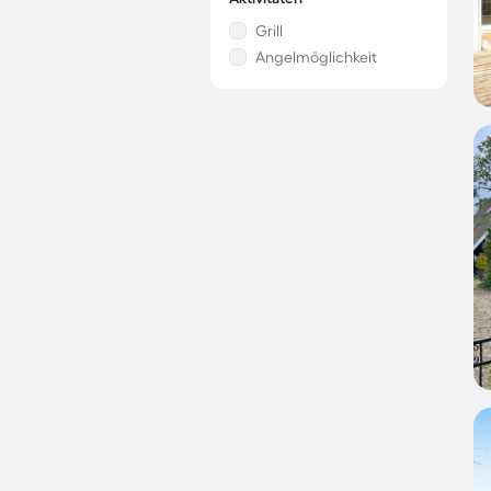
Grill
Angelmöglichkeit