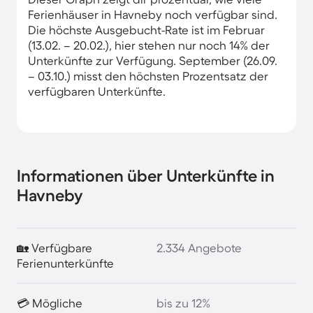
Ferienhäuser in Havneby noch verfügbar sind.
Die höchste Ausgebucht-Rate ist im Februar
(13.02. – 20.02.), hier stehen nur noch 14% der
Unterkünfte zur Verfügung. September (26.09.
– 03.10.) misst den höchsten Prozentsatz der
verfügbaren Unterkünfte.
Informationen über Unterkünfte in
Havneby
🏡 Verfügbare
2.334 Angebote
Ferienunterkünfte
💳 Mögliche
bis zu 12%