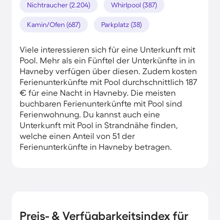
Nichtraucher (2.204)
Whirlpool (387)
Kamin/Ofen (687)
Parkplatz (38)
Viele interessieren sich für eine Unterkunft mit
Pool. Mehr als ein Fünftel der Unterkünfte in in
Havneby verfügen über diesen. Zudem kosten
Ferienunterkünfte mit Pool durchschnittlich 187
€ für eine Nacht in Havneby. Die meisten
buchbaren Ferienunterkünfte mit Pool sind
Ferienwohnung. Du kannst auch eine
Unterkunft mit Pool in Strandnähe finden,
welche einen Anteil von 51 der
Ferienunterkünfte in Havneby betragen.
Preis- & Verfügbarkeitsindex für