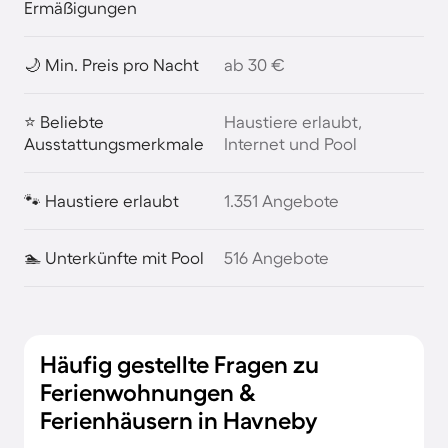
Ermäßigungen
🌙 Min. Preis pro Nacht
ab 30 €
⭐ Beliebte
Haustiere erlaubt,
Ausstattungsmerkmale
Internet und Pool
🐾 Haustiere erlaubt
1.351 Angebote
🏊 Unterkünfte mit Pool
516 Angebote
Häufig gestellte Fragen zu
Ferienwohnungen &
Ferienhäusern in Havneby