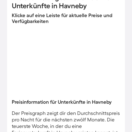
Unterkünfte in Havneby
Klicke auf eine Leiste für aktuelle Preise und
Verfügbarkeiten
Preisinformation für Unterkünfte in Havneby
Der Preisgraph zeigt dir den Durchschnittspreis
pro Nacht für die nächsten zwölf Monate. Die
teuerste Woche, in der du eine