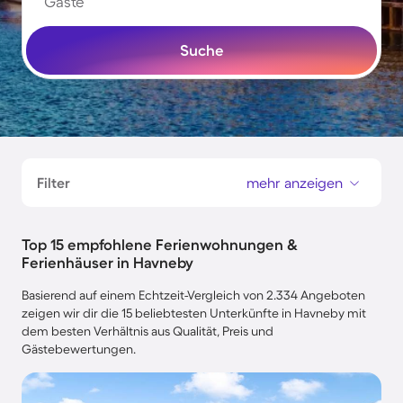
Gäste
Suche
Filter
mehr anzeigen
Top 15 empfohlene Ferienwohnungen &
Ferienhäuser in Havneby
Basierend auf einem Echtzeit-Vergleich von 2.334 Angeboten
zeigen wir dir die 15 beliebtesten Unterkünfte in Havneby mit
dem besten Verhältnis aus Qualität, Preis und
Gästebewertungen.