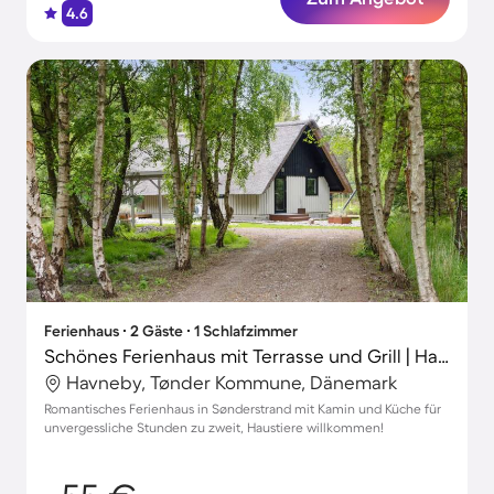
4.6
Ferienhaus ∙ 2 Gäste ∙ 1 Schlafzimmer
Schönes Ferienhaus mit Terrasse und Grill | Haustierfreundlich
Havneby, Tønder Kommune, Dänemark
Romantisches Ferienhaus in Sønderstrand mit Kamin und Küche für
unvergessliche Stunden zu zweit, Haustiere willkommen!