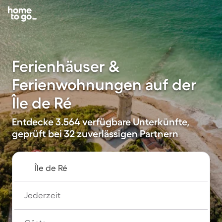
Ferienhäuser &
Ferienwohnungen auf der
Île de Ré
Entdecke 3.564 verfügbare Unterkünfte,
geprüft bei 32 zuverlässigen Partnern
Jederzeit