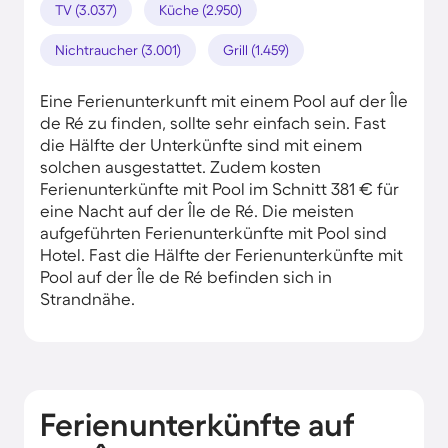
TV (3.037)
Küche (2.950)
Nichtraucher (3.001)
Grill (1.459)
Eine Ferienunterkunft mit einem Pool auf der Île
de Ré zu finden, sollte sehr einfach sein. Fast
die Hälfte der Unterkünfte sind mit einem
solchen ausgestattet. Zudem kosten
Ferienunterkünfte mit Pool im Schnitt 381 € für
eine Nacht auf der Île de Ré. Die meisten
aufgeführten Ferienunterkünfte mit Pool sind
Hotel. Fast die Hälfte der Ferienunterkünfte mit
Pool auf der Île de Ré befinden sich in
Strandnähe.
Ferienunterkünfte auf