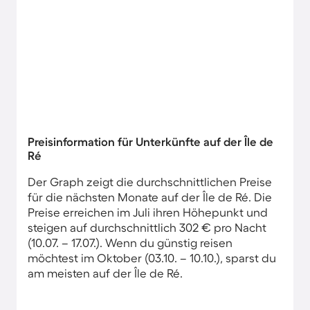
Preisinformation für Unterkünfte auf der Île de
Ré
Der Graph zeigt die durchschnittlichen Preise
für die nächsten Monate auf der Île de Ré. Die
Preise erreichen im Juli ihren Höhepunkt und
steigen auf durchschnittlich 302 € pro Nacht
(10.07. – 17.07.). Wenn du günstig reisen
möchtest im Oktober (03.10. – 10.10.), sparst du
am meisten auf der Île de Ré.