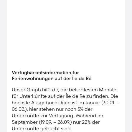
Verfügbarkeitsinformation für
Ferienwohnungen auf der Île de Ré
Unser Graph hilft dir, die beliebtesten Monate
für Unterkünfte auf der Île de Ré zu finden. Die
höchste Ausgebucht-Rate ist im Januar (30.01. –
06.02.), hier stehen nur noch 5% der
Unterkünfte zur Verfügung. Während im
September (19.09. – 26.09.) nur 22% der
Unterkünfte gebucht sind.