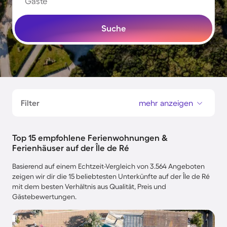
Gäste
Suche
Filter
mehr anzeigen
Top 15 empfohlene Ferienwohnungen &
Ferienhäuser auf der Île de Ré
Basierend auf einem Echtzeit-Vergleich von 3.564 Angeboten
zeigen wir dir die 15 beliebtesten Unterkünfte auf der Île de Ré
mit dem besten Verhältnis aus Qualität, Preis und
Gästebewertungen.