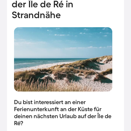
der Île de Ré in
Strandnähe
Du bist interessiert an einer
Ferienunterkunft an der Küste für
deinen nächsten Urlaub auf der Île de
Ré?