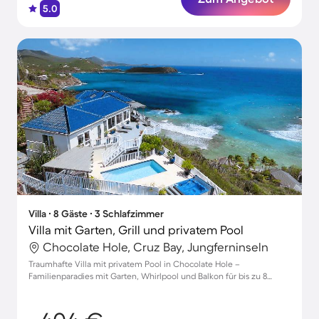
5.0
Villa ∙ 8 Gäste ∙ 3 Schlafzimmer
Villa mit Garten, Grill und privatem Pool
Chocolate Hole, Cruz Bay, Jungferninseln
Traumhafte Villa mit privatem Pool in Chocolate Hole –
Familienparadies mit Garten, Whirlpool und Balkon für bis zu 8
Gäste!