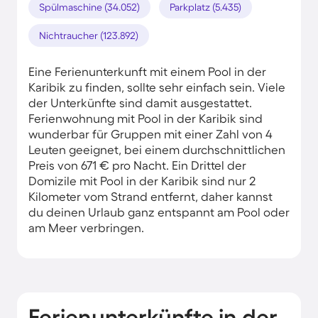
Spülmaschine (34.052)
Parkplatz (5.435)
Nichtraucher (123.892)
Eine Ferienunterkunft mit einem Pool in der
Karibik zu finden, sollte sehr einfach sein. Viele
der Unterkünfte sind damit ausgestattet.
Ferienwohnung mit Pool in der Karibik sind
wunderbar für Gruppen mit einer Zahl von 4
Leuten geeignet, bei einem durchschnittlichen
Preis von 671 € pro Nacht. Ein Drittel der
Domizile mit Pool in der Karibik sind nur 2
Kilometer vom Strand entfernt, daher kannst
du deinen Urlaub ganz entspannt am Pool oder
am Meer verbringen.
Ferienunterkünfte in der