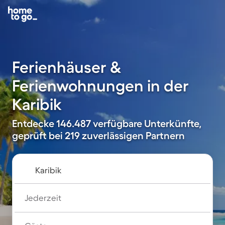
Ferienhäuser &
Ferienwohnungen in der
Karibik
Entdecke 146.487 verfügbare Unterkünfte,
geprüft bei 219 zuverlässigen Partnern
Jederzeit