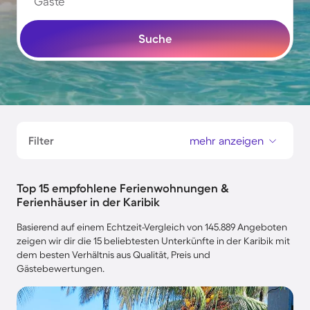
Gäste
Suche
Filter
mehr anzeigen
Top 15 empfohlene Ferienwohnungen &
Ferienhäuser in der Karibik
Basierend auf einem Echtzeit-Vergleich von 145.889 Angeboten
zeigen wir dir die 15 beliebtesten Unterkünfte in der Karibik mit
dem besten Verhältnis aus Qualität, Preis und
Gästebewertungen.