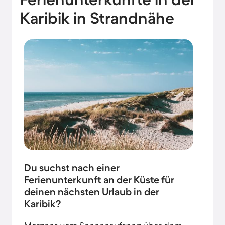
Karibik in Strandnähe
Du suchst nach einer
Ferienunterkunft an der Küste für
deinen nächsten Urlaub in der
Karibik?