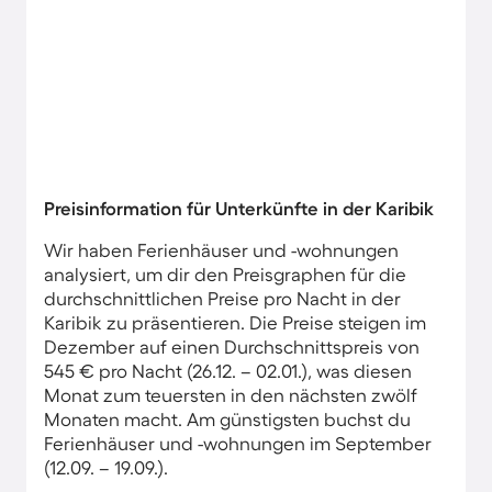
Preisinformation für Unterkünfte in der Karibik
Wir haben Ferienhäuser und -wohnungen
analysiert, um dir den Preisgraphen für die
durchschnittlichen Preise pro Nacht in der
Karibik zu präsentieren. Die Preise steigen im
Dezember auf einen Durchschnittspreis von
545 € pro Nacht (26.12. – 02.01.), was diesen
Monat zum teuersten in den nächsten zwölf
Monaten macht. Am günstigsten buchst du
Ferienhäuser und -wohnungen im September
(12.09. – 19.09.).