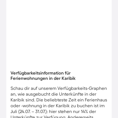
Verfügbarkeitsinformation für
Ferienwohnungen in der Karibik
Schau dir auf unserem Verfügbarkeits-Graphen
an, wie ausgebucht die Unterkünfte in der
Karibik sind. Die beliebteste Zeit ein Ferienhaus
oder -wohnung in der Karibik zu buchen ist im
Juli (24.07. – 31.07.): hier stehen nur 14% der
Unterkünfte zur Verfügung. Andererseits