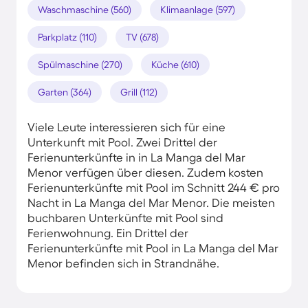
Waschmaschine (560)
Klimaanlage (597)
Parkplatz (110)
TV (678)
Spülmaschine (270)
Küche (610)
Garten (364)
Grill (112)
Viele Leute interessieren sich für eine
Unterkunft mit Pool. Zwei Drittel der
Ferienunterkünfte in in La Manga del Mar
Menor verfügen über diesen. Zudem kosten
Ferienunterkünfte mit Pool im Schnitt 244 € pro
Nacht in La Manga del Mar Menor. Die meisten
buchbaren Unterkünfte mit Pool sind
Ferienwohnung. Ein Drittel der
Ferienunterkünfte mit Pool in La Manga del Mar
Menor befinden sich in Strandnähe.