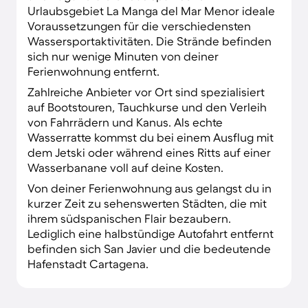
Urlaubsgebiet La Manga del Mar Menor ideale
Voraussetzungen für die verschiedensten
Wassersportaktivitäten. Die Strände befinden
sich nur wenige Minuten von deiner
Ferienwohnung entfernt.
Zahlreiche Anbieter vor Ort sind spezialisiert
auf Bootstouren, Tauchkurse und den Verleih
von Fahrrädern und Kanus. Als echte
Wasserratte kommst du bei einem Ausflug mit
dem Jetski oder während eines Ritts auf einer
Wasserbanane voll auf deine Kosten.
Von deiner Ferienwohnung aus gelangst du in
kurzer Zeit zu sehenswerten Städten, die mit
ihrem südspanischen Flair bezaubern.
Lediglich eine halbstündige Autofahrt entfernt
befinden sich San Javier und die bedeutende
Hafenstadt Cartagena.