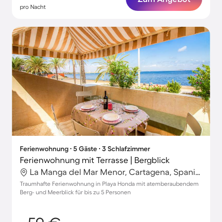
pro Nacht
Ferienwohnung ∙ 5 Gäste ∙ 3 Schlafzimmer
Ferienwohnung mit Terrasse | Bergblick
La Manga del Mar Menor, Cartagena, Spanien
Traumhafte Ferienwohnung in Playa Honda mit atemberaubendem
Berg- und Meerblick für bis zu 5 Personen