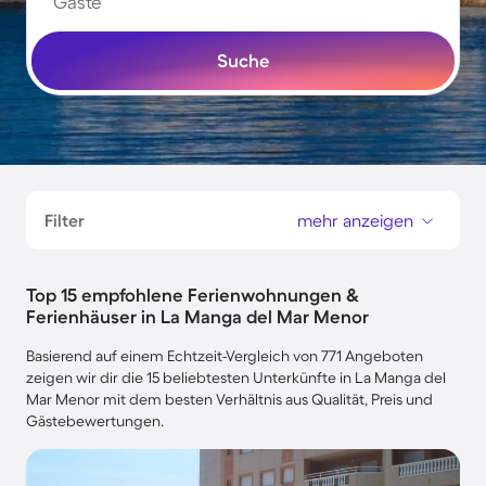
Gäste
Suche
Filter
mehr anzeigen
Top 15 empfohlene Ferienwohnungen &
Ferienhäuser in La Manga del Mar Menor
Basierend auf einem Echtzeit-Vergleich von 771 Angeboten
zeigen wir dir die 15 beliebtesten Unterkünfte in La Manga del
Mar Menor mit dem besten Verhältnis aus Qualität, Preis und
Gästebewertungen.