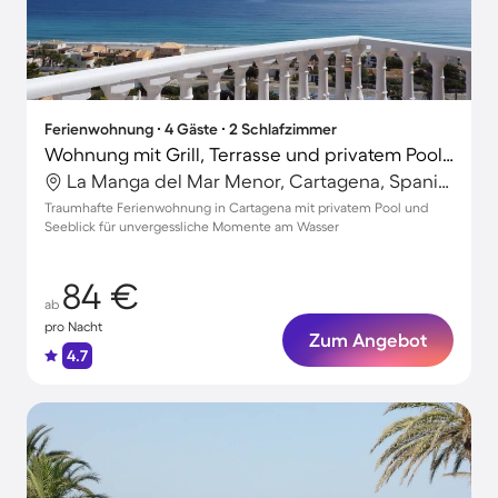
Ferienwohnung ∙ 4 Gäste ∙ 2 Schlafzimmer
Wohnung mit Grill, Terrasse und privatem Pool | Seeblick
La Manga del Mar Menor, Cartagena, Spanien
Traumhafte Ferienwohnung in Cartagena mit privatem Pool und
Seeblick für unvergessliche Momente am Wasser
84 €
ab
pro Nacht
Zum Angebot
4.7