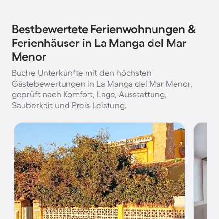
Bestbewertete Ferienwohnungen &
Ferienhäuser in La Manga del Mar
Menor
Buche Unterkünfte mit den höchsten
Gästebewertungen in La Manga del Mar Menor,
geprüft nach Komfort, Lage, Ausstattung,
Sauberkeit und Preis-Leistung.