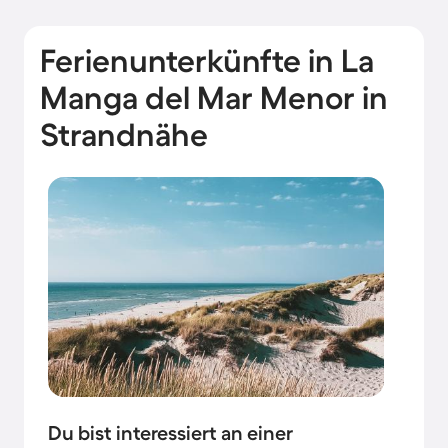
Ferienunterkünfte in La
Manga del Mar Menor in
Strandnähe
Du bist interessiert an einer