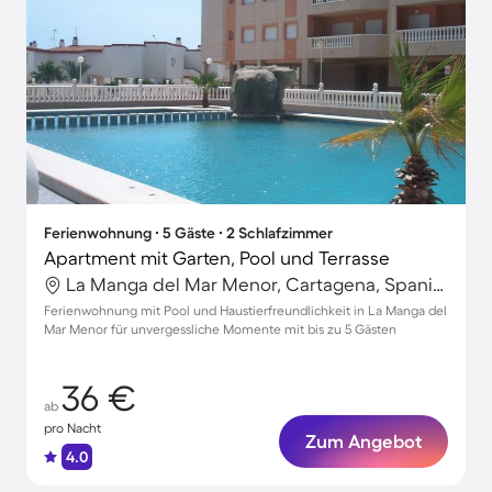
Ferienwohnung ∙ 5 Gäste ∙ 2 Schlafzimmer
Apartment mit Garten, Pool und Terrasse
La Manga del Mar Menor, Cartagena, Spanien
Ferienwohnung mit Pool und Haustierfreundlichkeit in La Manga del
Mar Menor für unvergessliche Momente mit bis zu 5 Gästen
36 €
ab
pro Nacht
Zum Angebot
4.0