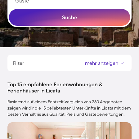
Gäste
Suche
Filter
mehr anzeigen
Top 15 empfohlene Ferienwohnungen &
Ferienhäuser in Licata
Basierend auf einem Echtzeit-Vergleich von 280 Angeboten
zeigen wir dir die 15 beliebtesten Unterkünfte in Licata mit dem
besten Verhältnis aus Qualität, Preis und Gästebewertungen.