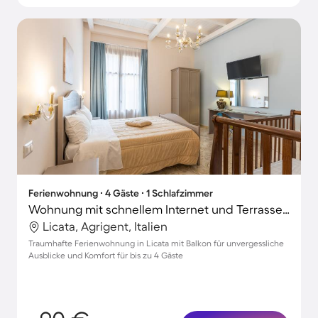
Ferienwohnung ∙ 4 Gäste ∙ 1 Schlafzimmer
Wohnung mit schnellem Internet und Terrasse | Stadtblick | Ideal für Homeoffice
Licata, Agrigent, Italien
Traumhafte Ferienwohnung in Licata mit Balkon für unvergessliche
Ausblicke und Komfort für bis zu 4 Gäste