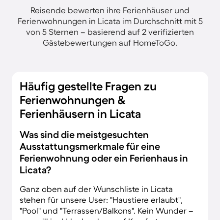
Reisende bewerten ihre Ferienhäuser und
Ferienwohnungen in Licata im Durchschnitt mit 5
von 5 Sternen – basierend auf 2 verifizierten
Gästebewertungen auf HomeToGo.
Häufig gestellte Fragen zu
Ferienwohnungen &
Ferienhäusern in Licata
Was sind die meistgesuchten
Ausstattungsmerkmale für eine
Ferienwohnung oder ein Ferienhaus in
Licata?
Ganz oben auf der Wunschliste in Licata
stehen für unsere User: "Haustiere erlaubt",
"Pool" und "Terrassen/Balkons". Kein Wunder –