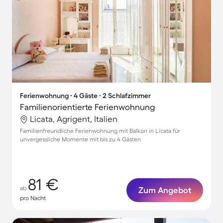
Ferienwohnung ∙ 4 Gäste ∙ 2 Schlafzimmer
Familienorientierte Ferienwohnung
Licata, Agrigent, Italien
Familienfreundliche Ferienwohnung mit Balkon in Licata für
unvergessliche Momente mit bis zu 4 Gästen
81 €
ab
Zum Angebot
pro Nacht