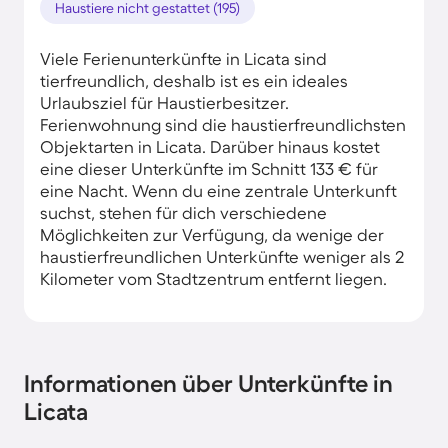
Haustiere nicht gestattet (195)
Viele Ferienunterkünfte in Licata sind
tierfreundlich, deshalb ist es ein ideales
Urlaubsziel für Haustierbesitzer.
Ferienwohnung sind die haustierfreundlichsten
Objektarten in Licata. Darüber hinaus kostet
eine dieser Unterkünfte im Schnitt 133 € für
eine Nacht. Wenn du eine zentrale Unterkunft
suchst, stehen für dich verschiedene
Möglichkeiten zur Verfügung, da wenige der
haustierfreundlichen Unterkünfte weniger als 2
Kilometer vom Stadtzentrum entfernt liegen.
Informationen über Unterkünfte in
Licata