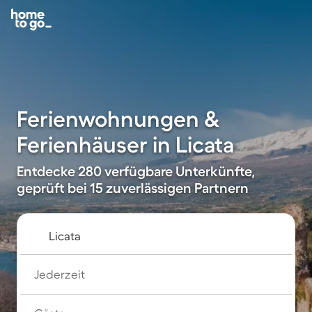
Ferienwohnungen &
Ferienhäuser in Licata
Entdecke 280 verfügbare Unterkünfte,
geprüft bei 15 zuverlässigen Partnern
Jederzeit