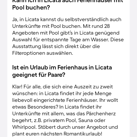
Pool buchen?
Ja, in Licata kannst du selbstverständlich auch
Unterkünfte mit Pool buchen. Mit rund 28
Angeboten mit Pool gibt’s in Licata genügend
Auswahl für entspannte Tage am Wasser. Diese
Ausstattung lässt sich direkt über die
Filteroptionen auswählen.
Ist ein Urlaub im Ferienhaus in Licata
geeignet für Paare?
Klar! Für alle, die sich eine Auszeit zu zweit
wünschen: in Licata findet ihr jede Menge
liebevoll eingerichtete Ferienhäuser. Ihr wollt
etwas Besonderes? In Licata findet ihr
Unterkünfte mit allem, was das Pärchenherz
begehrt, z.B. privatem Pool, Sauna oder
Whirlpool. Stöbert durch unser Angebot und
plant euren nächsten Romantikurlaub!