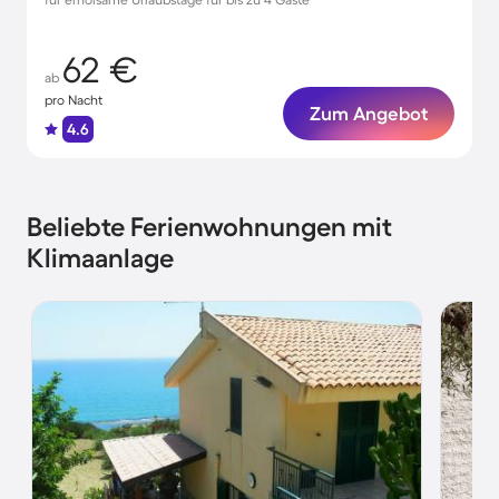
62 €
ab
pro Nacht
Zum Angebot
4.6
Beliebte Ferienwohnungen mit
Klimaanlage