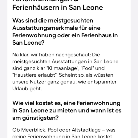
Ferienhäusern in San Leone
Was sind die meistgesuchten
Ausstattungsmerkmale für eine
Ferienwohnung oder ein Ferienhaus in
San Leone?
Na klar, wir haben nachgeschaut: Die
meistgesuchten Ausstattungen in San Leone
sind ganz klar "Klimaanlage", "Pool" und
"Haustiere erlaubt". Scheint so, als wüssten
unsere Nutzer ganz genau, wie entspannter
Urlaub geht.
Wie viel kostet es, eine Ferienwohnung
in San Leone zu mieten und wann ist es
am günstigsten?
Ob Meerblick, Pool oder Altstadtlage – was
deine Ferienwohnung in San Leone kostet,