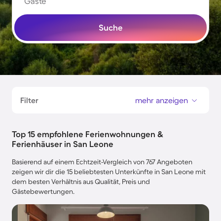
Gäste
Suche
Filter
mehr anzeigen
Top 15 empfohlene Ferienwohnungen &
Ferienhäuser in San Leone
Basierend auf einem Echtzeit-Vergleich von 767 Angeboten
zeigen wir dir die 15 beliebtesten Unterkünfte in San Leone mit
dem besten Verhältnis aus Qualität, Preis und
Gästebewertungen.