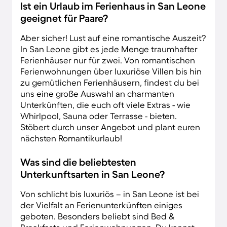
Ist ein Urlaub im Ferienhaus in San Leone
geeignet für Paare?
Aber sicher! Lust auf eine romantische Auszeit?
In San Leone gibt es jede Menge traumhafter
Ferienhäuser nur für zwei. Von romantischen
Ferienwohnungen über luxuriöse Villen bis hin
zu gemütlichen Ferienhäusern, findest du bei
uns eine große Auswahl an charmanten
Unterkünften, die euch oft viele Extras - wie
Whirlpool, Sauna oder Terrasse - bieten.
Stöbert durch unser Angebot und plant euren
nächsten Romantikurlaub!
Was sind die beliebtesten
Unterkunftsarten in San Leone?
Von schlicht bis luxuriös – in San Leone ist bei
der Vielfalt an Ferienunterkünften einiges
geboten. Besonders beliebt sind Bed &