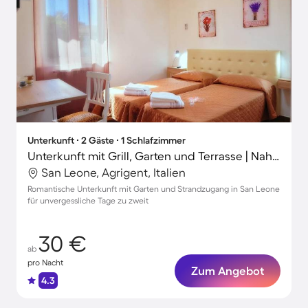
Unterkunft ∙ 2 Gäste ∙ 1 Schlafzimmer
Unterkunft mit Grill, Garten und Terrasse | Nah am Strand
San Leone, Agrigent, Italien
Romantische Unterkunft mit Garten und Strandzugang in San Leone
für unvergessliche Tage zu zweit
30 €
ab
pro Nacht
Zum Angebot
4.3