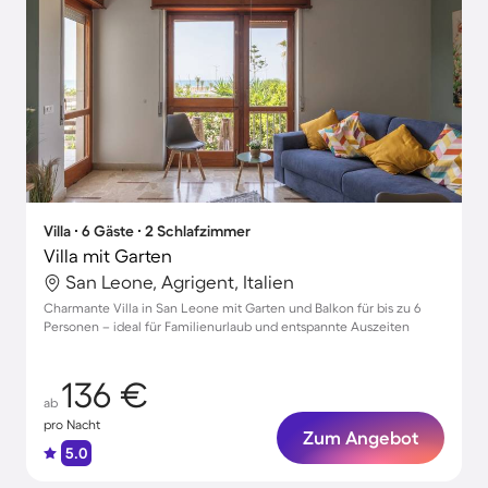
Villa ∙ 6 Gäste ∙ 2 Schlafzimmer
Villa mit Garten
San Leone, Agrigent, Italien
Charmante Villa in San Leone mit Garten und Balkon für bis zu 6
Personen – ideal für Familienurlaub und entspannte Auszeiten
136 €
ab
pro Nacht
Zum Angebot
5.0