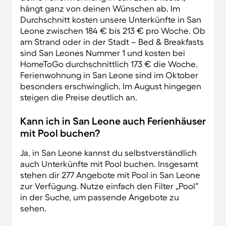
hängt ganz von deinen Wünschen ab. Im
Durchschnitt kosten unsere Unterkünfte in San
Leone zwischen 184 € bis 213 € pro Woche. Ob
am Strand oder in der Stadt – Bed & Breakfasts
sind San Leones Nummer 1 und kosten bei
HomeToGo durchschnittlich 173 € die Woche.
Ferienwohnung in San Leone sind im Oktober
besonders erschwinglich. Im August hingegen
steigen die Preise deutlich an.
Kann ich in San Leone auch Ferienhäuser
mit Pool buchen?
Ja, in San Leone kannst du selbstverständlich
auch Unterkünfte mit Pool buchen. Insgesamt
stehen dir 277 Angebote mit Pool in San Leone
zur Verfügung. Nutze einfach den Filter „Pool“
in der Suche, um passende Angebote zu
sehen.