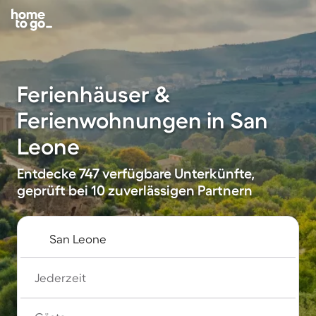
Ferienhäuser &
Ferienwohnungen in San
Leone
Entdecke 747 verfügbare Unterkünfte,
geprüft bei 10 zuverlässigen Partnern
Jederzeit