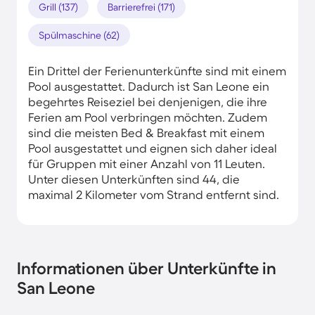
Grill (137)
Barrierefrei (171)
Spülmaschine (62)
Ein Drittel der Ferienunterkünfte sind mit einem
Pool ausgestattet. Dadurch ist San Leone ein
begehrtes Reiseziel bei denjenigen, die ihre
Ferien am Pool verbringen möchten. Zudem
sind die meisten Bed & Breakfast mit einem
Pool ausgestattet und eignen sich daher ideal
für Gruppen mit einer Anzahl von 11 Leuten.
Unter diesen Unterkünften sind 44, die
maximal 2 Kilometer vom Strand entfernt sind.
Informationen über Unterkünfte in
San Leone