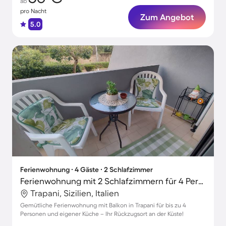
ab
pro Nacht
Zum Angebot
5.0
Ferienwohnung ∙ 4 Gäste ∙ 2 Schlafzimmer
Ferienwohnung mit 2 Schlafzimmern für 4 Personen
Trapani, Sizilien, Italien
Gemütliche Ferienwohnung mit Balkon in Trapani für bis zu 4
Personen und eigener Küche – Ihr Rückzugsort an der Küste!