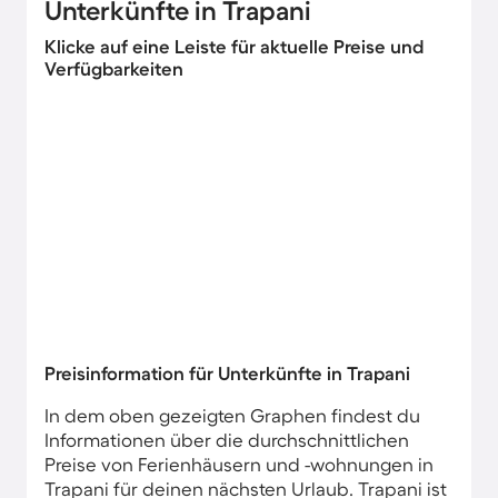
Unterkünfte in Trapani
Klicke auf eine Leiste für aktuelle Preise und
Verfügbarkeiten
Preisinformation für Unterkünfte in Trapani
In dem oben gezeigten Graphen findest du
Informationen über die durchschnittlichen
Preise von Ferienhäusern und -wohnungen in
Trapani für deinen nächsten Urlaub. Trapani ist