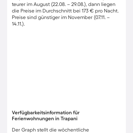
teurer im August (22.08. – 29.08.), dann liegen
die Preise im Durchschnitt bei 173 € pro Nacht.
Preise sind günstiger im November (07.11. –
14.11.).
Verfügbarkeitsinformation für
Ferienwohnungen in Trapani
Der Graph stellt die wöchentliche