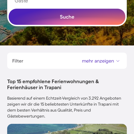
Gäste
Suche
Filter
mehr anzeigen
Top 15 empfohlene Ferienwohnungen &
Ferienhäuser in Trapani
Basierend auf einem Echtzeit-Vergleich von 3.292 Angeboten
zeigen wir dir die 15 beliebtesten Unterkünfte in Trapani mit
dem besten Verhältnis aus Qualität, Preis und
Gästebewertungen.