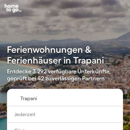
Ferienwohnungen &
Ferienhäuser in Trapani
Entdecke 3.292 verfügbare Unterkünfte,
geprüft bei 42 zuverlässigen Partnern
Jederzeit