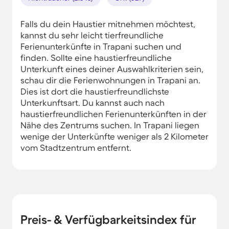
Falls du dein Haustier mitnehmen möchtest,
kannst du sehr leicht tierfreundliche
Ferienunterkünfte in Trapani suchen und
finden. Sollte eine haustierfreundliche
Unterkunft eines deiner Auswahlkriterien sein,
schau dir die Ferienwohnungen in Trapani an.
Dies ist dort die haustierfreundlichste
Unterkunftsart. Du kannst auch nach
haustierfreundlichen Ferienunterkünften in der
Nähe des Zentrums suchen. In Trapani liegen
wenige der Unterkünfte weniger als 2 Kilometer
vom Stadtzentrum entfernt.
Preis- & Verfügbarkeitsindex für