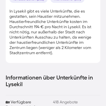
In Lysekil gibt es viele Unterkünfte, die es
gestatten, sein Haustier mitzunehmen.
Haustierfreundliche Unterkünfte kosten im
Durchschnitt 194 € pro Nacht in Lysekil. Es ist
nicht nötig, nur außerhalb der Stadt nach
Unterkünften Ausschau zu halten, da wenige
der haustierfreundlichen Unterkünfte im
Zentrum liegen (weniger als 2 Kilometer vom
Stadtzentrum entfernt).
Informationen über Unterkünfte in
Lysekil
🏡 Verfügbare
418 Angebote