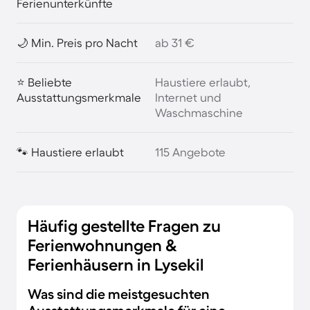
Ferienunterkünfte
🌙 Min. Preis pro Nacht
ab 31 €
⭐ Beliebte
Haustiere erlaubt,
Ausstattungsmerkmale
Internet und
Waschmaschine
🐾 Haustiere erlaubt
115 Angebote
Häufig gestellte Fragen zu
Ferienwohnungen &
Ferienhäusern in Lysekil
Was sind die meistgesuchten