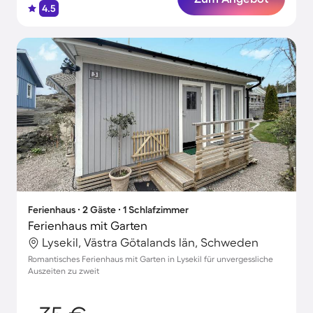
4.5
Ferienhaus ∙ 2 Gäste ∙ 1 Schlafzimmer
Ferienhaus mit Garten
Lysekil, Västra Götalands län, Schweden
Romantisches Ferienhaus mit Garten in Lysekil für unvergessliche
Auszeiten zu zweit