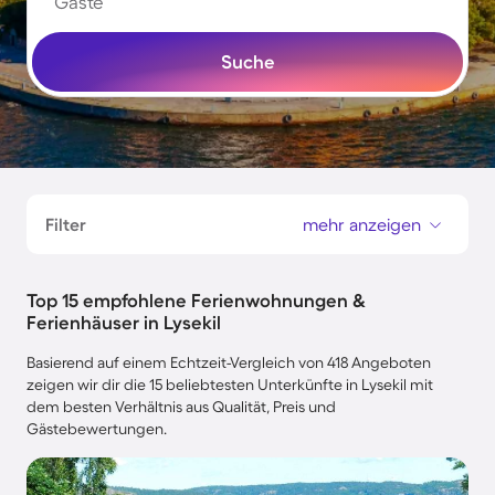
Gäste
Suche
Filter
mehr anzeigen
Top 15 empfohlene Ferienwohnungen &
Ferienhäuser in Lysekil
Basierend auf einem Echtzeit-Vergleich von 418 Angeboten
zeigen wir dir die 15 beliebtesten Unterkünfte in Lysekil mit
dem besten Verhältnis aus Qualität, Preis und
Gästebewertungen.