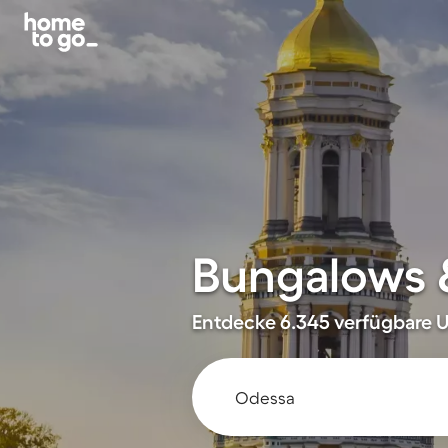
Bungalows 
Entdecke 6.345 verfügbare U