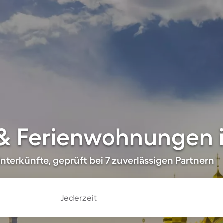
& Ferienwohnungen 
nterkünfte, geprüft bei 7 zuverlässigen Partnern
Jederzeit