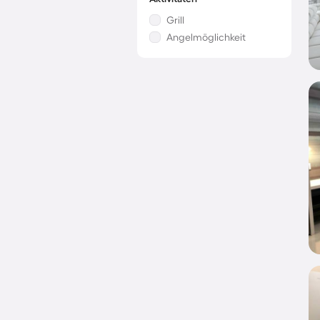
Grill
Angelmöglichkeit