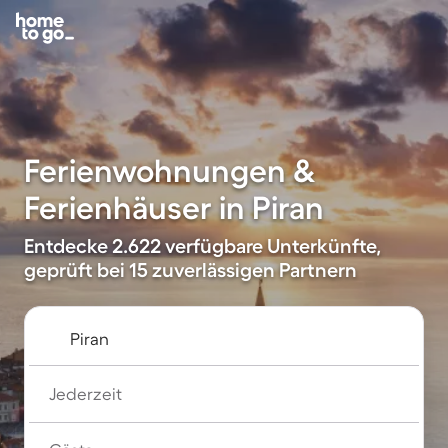
Ferienwohnungen &
Ferienhäuser in Piran
Entdecke 2.622 verfügbare Unterkünfte,
geprüft bei 15 zuverlässigen Partnern
Jederzeit