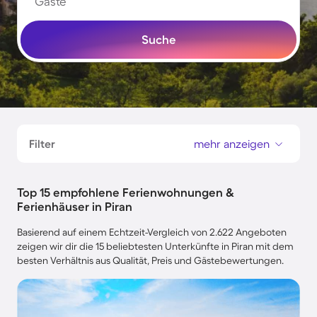
Gäste
Suche
Filter
mehr anzeigen
Top 15 empfohlene Ferienwohnungen &
Ferienhäuser in Piran
Basierend auf einem Echtzeit-Vergleich von 2.622 Angeboten
zeigen wir dir die 15 beliebtesten Unterkünfte in Piran mit dem
besten Verhältnis aus Qualität, Preis und Gästebewertungen.