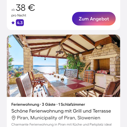
38 €
ab
pro Nacht
Zum Angebot
4.3
Ferienwohnung ∙ 3 Gäste ∙ 1 Schlafzimmer
Schöne Ferienwohnung mit Grill und Terrasse
Piran, Municipality of Piran, Slowenien
Charmante Ferienwohnung in Piran mit Küche und Parkplatz ideal