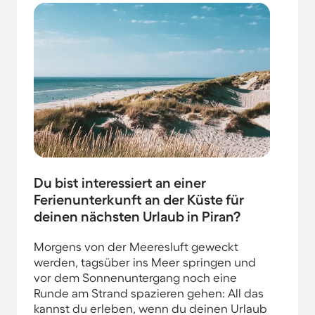
Du bist interessiert an einer
Ferienunterkunft an der Küste für
deinen nächsten Urlaub in Piran?
Morgens von der Meeresluft geweckt
werden, tagsüber ins Meer springen und
vor dem Sonnenuntergang noch eine
Runde am Strand spazieren gehen: All das
kannst du erleben, wenn du deinen Urlaub