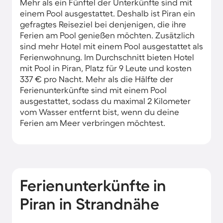
Mehr als ein Fünftel der Unterkünfte sind mit
einem Pool ausgestattet. Deshalb ist Piran ein
gefragtes Reiseziel bei denjenigen, die ihre
Ferien am Pool genießen möchten. Zusätzlich
sind mehr Hotel mit einem Pool ausgestattet als
Ferienwohnung. Im Durchschnitt bieten Hotel
mit Pool in Piran, Platz für 9 Leute und kosten
337 € pro Nacht. Mehr als die Hälfte der
Ferienunterkünfte sind mit einem Pool
ausgestattet, sodass du maximal 2 Kilometer
vom Wasser entfernt bist, wenn du deine
Ferien am Meer verbringen möchtest.
Ferienunterkünfte in
Piran in Strandnähe