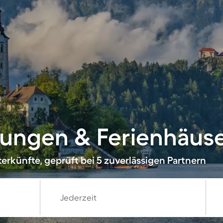
ungen & Ferienhäuser
erkünfte, geprüft bei 5 zuverlässigen Partnern
Jederzeit