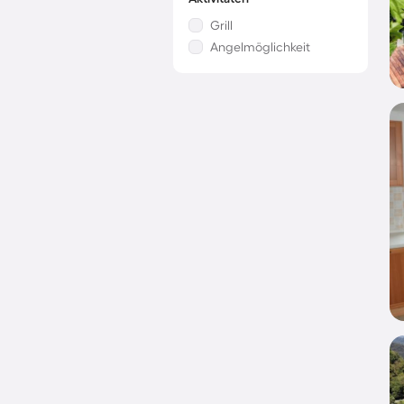
Grill
Angelmöglichkeit