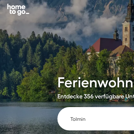
Ferienwohn
Entdecke 356 verfügbare Unt