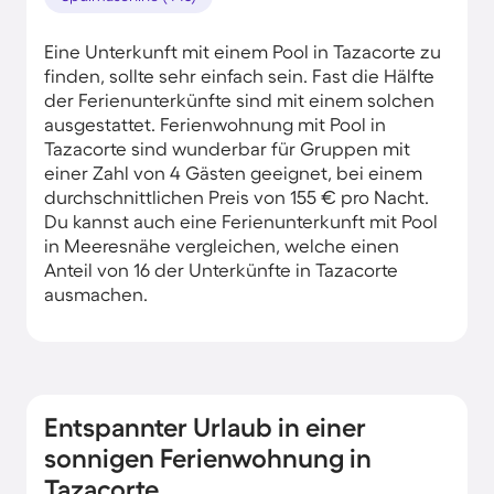
Eine Unterkunft mit einem Pool in Tazacorte zu
finden, sollte sehr einfach sein. Fast die Hälfte
der Ferienunterkünfte sind mit einem solchen
ausgestattet. Ferienwohnung mit Pool in
Tazacorte sind wunderbar für Gruppen mit
einer Zahl von 4 Gästen geeignet, bei einem
durchschnittlichen Preis von 155 € pro Nacht.
Du kannst auch eine Ferienunterkunft mit Pool
in Meeresnähe vergleichen, welche einen
Anteil von 16 der Unterkünfte in Tazacorte
ausmachen.
Entspannter Urlaub in einer
sonnigen Ferienwohnung in
Tazacorte