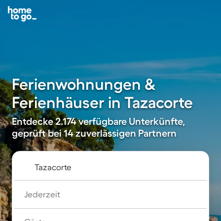
Ferienwohnungen &
Ferienhäuser in Tazacorte
Entdecke 2.174 verfügbare Unterkünfte,
geprüft bei 14 zuverlässigen Partnern
Jederzeit