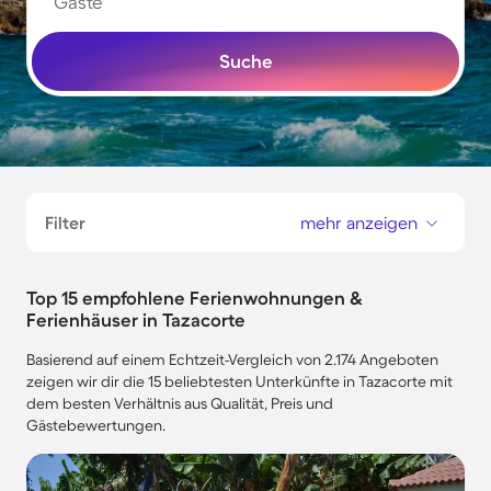
Gäste
Suche
Filter
mehr anzeigen
Top 15 empfohlene Ferienwohnungen &
Ferienhäuser in Tazacorte
Basierend auf einem Echtzeit-Vergleich von 2.174 Angeboten
zeigen wir dir die 15 beliebtesten Unterkünfte in Tazacorte mit
dem besten Verhältnis aus Qualität, Preis und
Gästebewertungen.