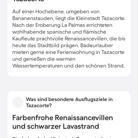
Auf einer Hochebene, umgeben von
Bananenstauden, liegt die Kleinstadt Tazacorte.
Nach der Eroberung La Palmas errichteten
wohlhabende spanische und flämische
Kaufleute prachtvolle Renaissancevillen, die bis
heute das Stadtbild prägen. Badeurlauber
mieten gerne eine Ferienwohnung in Tazacorte
und genießen die warmen
Wassertemperaturen und den schönen Strand.
Was sind besondere Ausflugsziele in
Tazacorte?
Farbenfrohe Renaissancevillen
und schwarzer Lavastrand