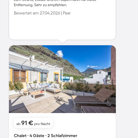
Entfernung. Sehr zu empfehlen.
Bewertet am 27.04.2026 | Paar
91 €
ab
pro Nacht
Chalet ∙ 4 Gäste ∙ 2 Schlafzimmer