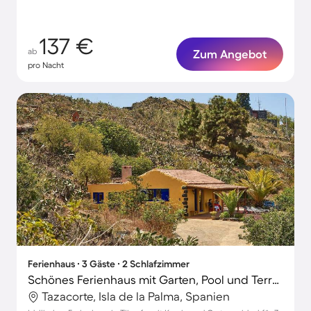
137 €
ab
Zum Angebot
pro Nacht
Ferienhaus ∙ 3 Gäste ∙ 2 Schlafzimmer
Schönes Ferienhaus mit Garten, Pool und Terrasse | Haustierfreundlich
Tazacorte, Isla de la Palma, Spanien