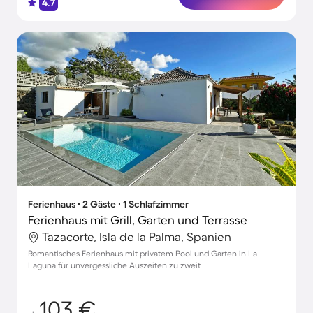
4.7
Ferienhaus ∙ 2 Gäste ∙ 1 Schlafzimmer
Ferienhaus mit Grill, Garten und Terrasse
Tazacorte, Isla de la Palma, Spanien
Romantisches Ferienhaus mit privatem Pool und Garten in La
Laguna für unvergessliche Auszeiten zu zweit
103 €