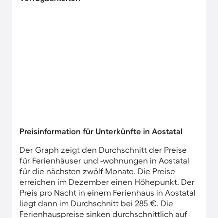
Preisinformation für Unterkünfte in Aostatal
Der Graph zeigt den Durchschnitt der Preise
für Ferienhäuser und -wohnungen in Aostatal
für die nächsten zwölf Monate. Die Preise
erreichen im Dezember einen Höhepunkt. Der
Preis pro Nacht in einem Ferienhaus in Aostatal
liegt dann im Durchschnitt bei 285 €. Die
Ferienhauspreise sinken durchschnittlich auf