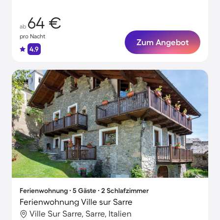
64 €
ab
pro Nacht
Zum Angebot
4.9
Ferienwohnung ∙ 5 Gäste ∙ 2 Schlafzimmer
Ferienwohnung Ville sur Sarre
Ville Sur Sarre, Sarre, Italien