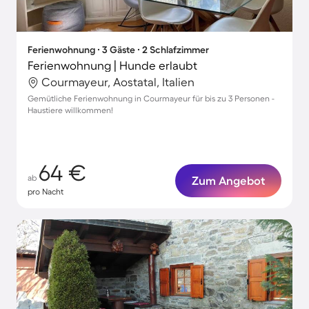
Ferienwohnung ∙ 3 Gäste ∙ 2 Schlafzimmer
Ferienwohnung | Hunde erlaubt
Courmayeur, Aostatal, Italien
Gemütliche Ferienwohnung in Courmayeur für bis zu 3 Personen -
Haustiere willkommen!
64 €
ab
Zum Angebot
pro Nacht