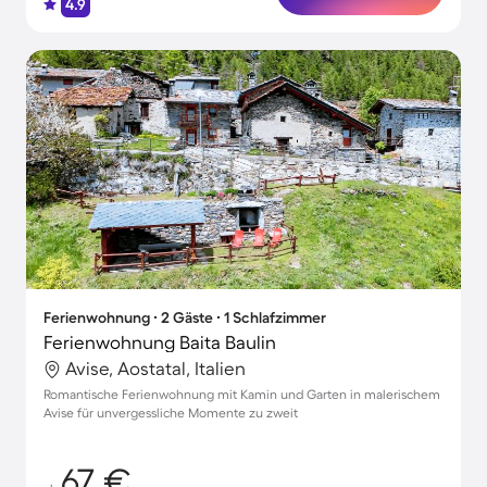
4.9
Ferienwohnung ∙ 2 Gäste ∙ 1 Schlafzimmer
Ferienwohnung Baita Baulin
Avise, Aostatal, Italien
Romantische Ferienwohnung mit Kamin und Garten in malerischem
Avise für unvergessliche Momente zu zweit
67 €