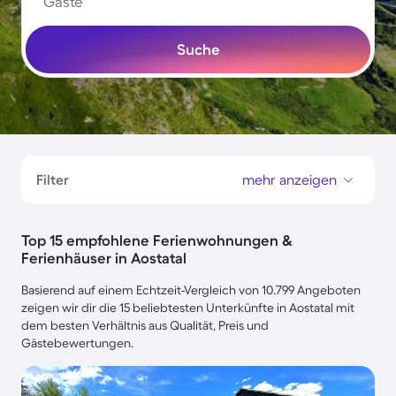
Gäste
Suche
Filter
mehr anzeigen
Top 15 empfohlene Ferienwohnungen &
Ferienhäuser in Aostatal
Basierend auf einem Echtzeit-Vergleich von 10.799 Angeboten
zeigen wir dir die 15 beliebtesten Unterkünfte in Aostatal mit
dem besten Verhältnis aus Qualität, Preis und
Gästebewertungen.