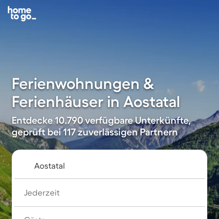
Ferienwohnungen &
Ferienhäuser in Aostatal
Entdecke 10.790 verfügbare Unterkünfte,
geprüft bei 117 zuverlässigen Partnern
Jederzeit