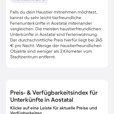
Falls du dein Haustier mitnehmen möchtest,
kannst du sehr leicht tierfreundliche
Ferienunterkünfte in Aostatal miteinander
vergleichen. Die meisten haustierfreundlichen
Unterkünfte in Aostatal sind Ferienwohnung.
Der durchschnittliche Preis hierfür liegt bei 245
€ pro Nacht. Wenige der haustierfreundlichen
Objekte sind weniger als 2 Kilometer vom
Stadtzentrum entfernt.
Preis- & Verfügbarkeitsindex für
Unterkünfte in Aostatal
Klicke auf eine Leiste für aktuelle Preise und
Verfügbarkeiten