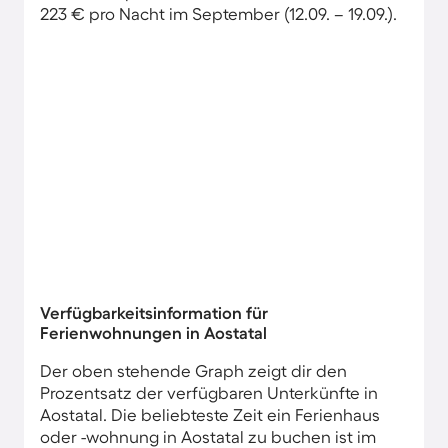
223 € pro Nacht im September (12.09. – 19.09.).
Verfügbarkeitsinformation für
Ferienwohnungen in Aostatal
Der oben stehende Graph zeigt dir den
Prozentsatz der verfügbaren Unterkünfte in
Aostatal. Die beliebteste Zeit ein Ferienhaus
oder -wohnung in Aostatal zu buchen ist im