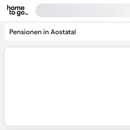
Pensionen in Aostatal