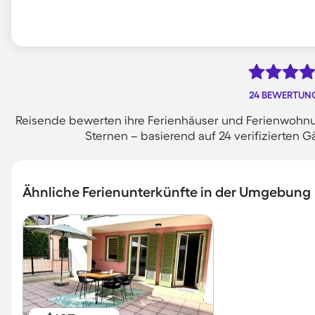
24 BEWERTUN
Reisende bewerten ihre Ferienhäuser und Ferienwohnun
Sternen – basierend auf 24 verifizierte
Ähnliche Ferienunterkünfte in der Umgebung