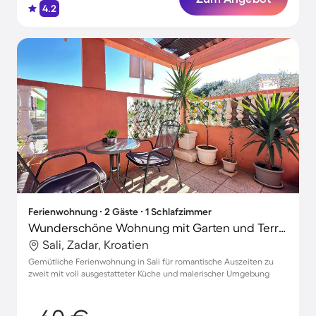
4.2
Ferienwohnung ∙ 2 Gäste ∙ 1 Schlafzimmer
Wunderschöne Wohnung mit Garten und Terrasse
Sali, Zadar, Kroatien
Gemütliche Ferienwohnung in Sali für romantische Auszeiten zu
zweit mit voll ausgestatteter Küche und malerischer Umgebung