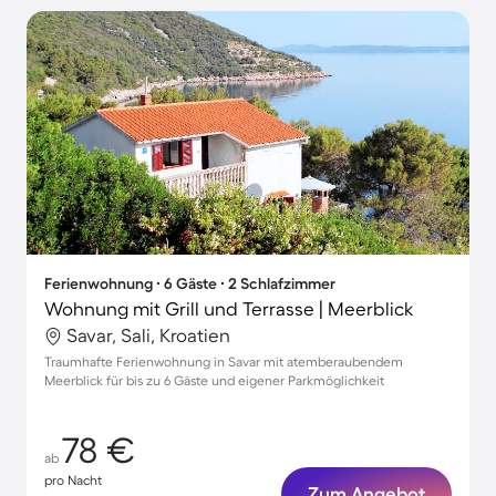
Ferienwohnung ∙ 6 Gäste ∙ 2 Schlafzimmer
Wohnung mit Grill und Terrasse | Meerblick
Savar, Sali, Kroatien
Traumhafte Ferienwohnung in Savar mit atemberaubendem
Meerblick für bis zu 6 Gäste und eigener Parkmöglichkeit
78 €
ab
pro Nacht
Zum Angebot