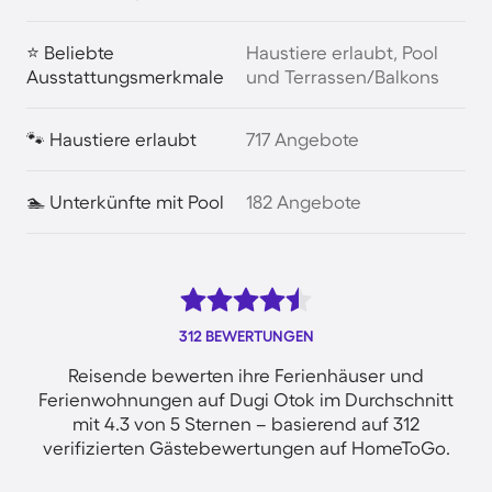
⭐ Beliebte
Haustiere erlaubt, Pool
Ausstattungsmerkmale
und Terrassen/Balkons
🐾 Haustiere erlaubt
717 Angebote
🏊 Unterkünfte mit Pool
182 Angebote
312 BEWERTUNGEN
Reisende bewerten ihre Ferienhäuser und
Ferienwohnungen auf Dugi Otok im Durchschnitt
mit 4.3 von 5 Sternen – basierend auf 312
verifizierten Gästebewertungen auf HomeToGo.