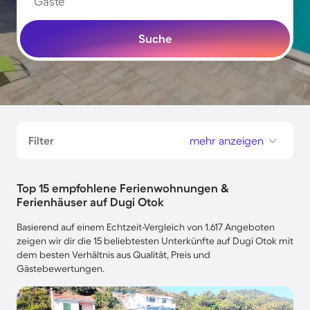
Gäste
Suche
Filter
mehr anzeigen
Top 15 empfohlene Ferienwohnungen &
Ferienhäuser auf Dugi Otok
Basierend auf einem Echtzeit-Vergleich von 1.617 Angeboten
zeigen wir dir die 15 beliebtesten Unterkünfte auf Dugi Otok mit
dem besten Verhältnis aus Qualität, Preis und
Gästebewertungen.