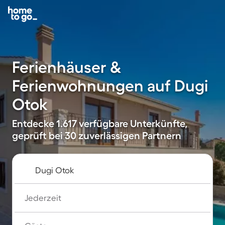
Ferienhäuser &
Ferienwohnungen auf Dugi
Otok
Entdecke 1.617 verfügbare Unterkünfte,
geprüft bei 30 zuverlässigen Partnern
Jederzeit