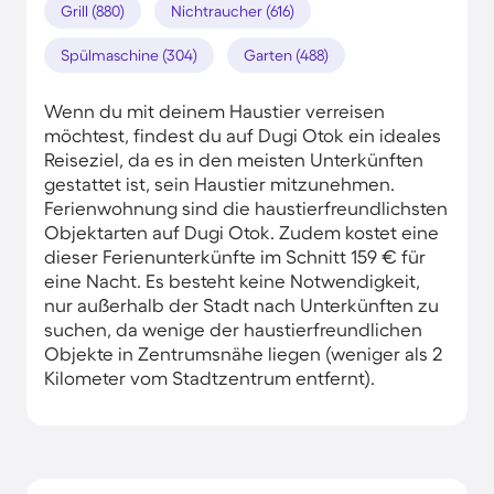
Grill (880)
Nichtraucher (616)
Spülmaschine (304)
Garten (488)
Wenn du mit deinem Haustier verreisen
möchtest, findest du auf Dugi Otok ein ideales
Reiseziel, da es in den meisten Unterkünften
gestattet ist, sein Haustier mitzunehmen.
Ferienwohnung sind die haustierfreundlichsten
Objektarten auf Dugi Otok. Zudem kostet eine
dieser Ferienunterkünfte im Schnitt 159 € für
eine Nacht. Es besteht keine Notwendigkeit,
nur außerhalb der Stadt nach Unterkünften zu
suchen, da wenige der haustierfreundlichen
Objekte in Zentrumsnähe liegen (weniger als 2
Kilometer vom Stadtzentrum entfernt).