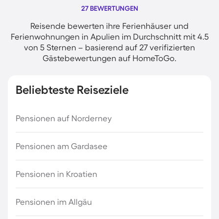
27 BEWERTUNGEN
Reisende bewerten ihre Ferienhäuser und
Ferienwohnungen in Apulien im Durchschnitt mit 4.5
von 5 Sternen – basierend auf 27 verifizierten
Gästebewertungen auf HomeToGo.
Beliebteste Reiseziele
Pensionen auf Norderney
Pensionen am Gardasee
Pensionen in Kroatien
Pensionen im Allgäu