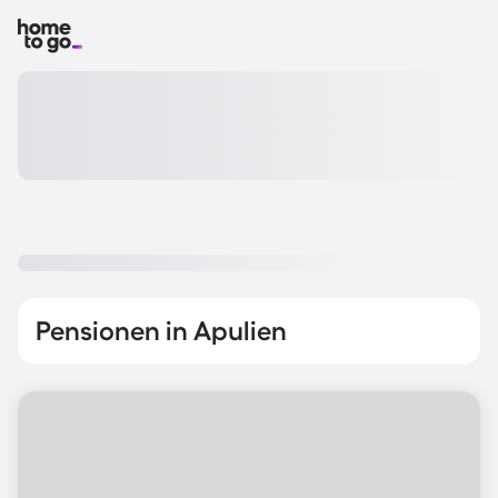
Pensionen in Apulien