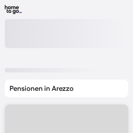
Pensionen in Arezzo