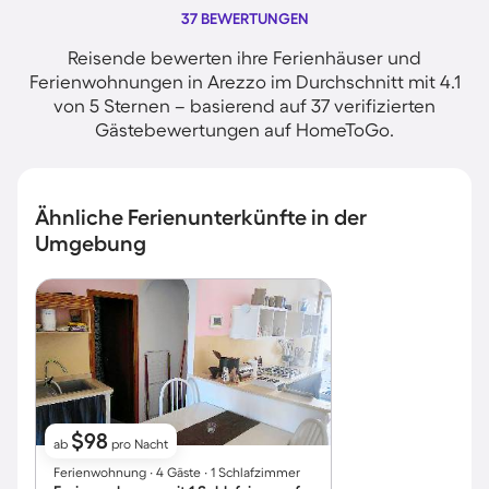
37 BEWERTUNGEN
Reisende bewerten ihre Ferienhäuser und
Ferienwohnungen in Arezzo im Durchschnitt mit 4.1
von 5 Sternen – basierend auf 37 verifizierten
Gästebewertungen auf HomeToGo.
Ähnliche Ferienunterkünfte in der
Umgebung
$98
ab
pro Nacht
Ferienwohnung ∙ 4 Gäste ∙ 1 Schlafzimmer