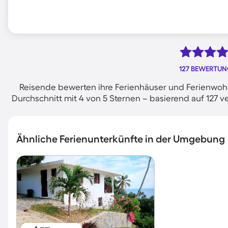
127 BEWERTU
Reisende bewerten ihre Ferienhäuser und Ferienwoh
Durchschnitt mit 4 von 5 Sternen – basierend auf 127
Ähnliche Ferienunterkünfte in der Umgebung