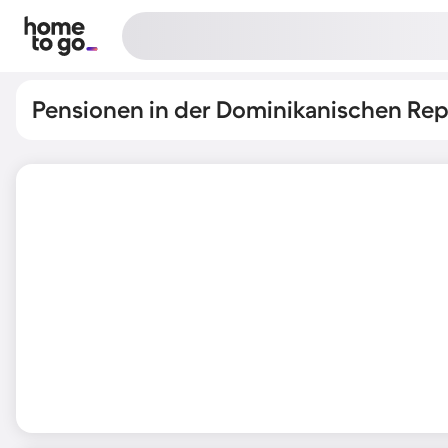
Pensionen in der Dominikanischen Rep