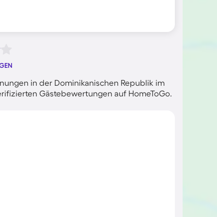
NGEN
nungen in der Dominikanischen Republik im
 verifizierten Gästebewertungen auf HomeToGo.