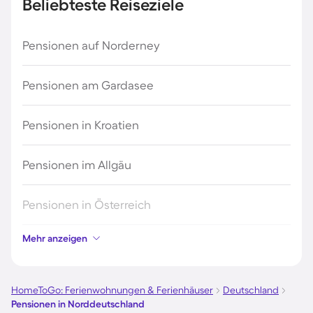
Beliebteste Reiseziele
Pensionen auf Norderney
Pensionen am Gardasee
Pensionen in Kroatien
Pensionen im Allgäu
Pensionen in Österreich
Mehr anzeigen
Pensionen in Hamburg
Pensionen in Berlin
HomeToGo: Ferienwohnungen & Ferienhäuser
Deutschland
Pensionen in Norddeutschland