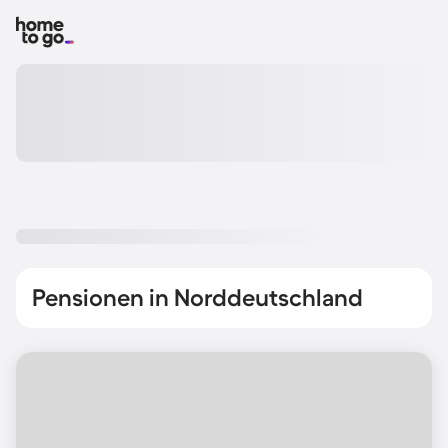
Pensionen in Norddeutschland