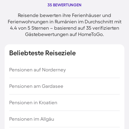
35 BEWERTUNGEN
Reisende bewerten ihre Ferienhäuser und
Ferienwohnungen in Rumänien im Durchschnitt mit
4.4 von 5 Sternen – basierend auf 35 verifizierten
Gästebewertungen auf HomeToGo.
Beliebteste Reiseziele
Pensionen auf Norderney
Pensionen am Gardasee
Pensionen in Kroatien
Pensionen im Allgäu