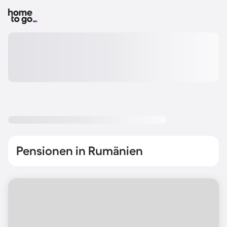
Pensionen in Rumänien