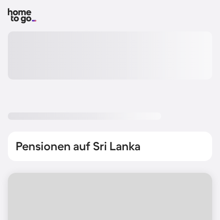
Pensionen auf Sri Lanka