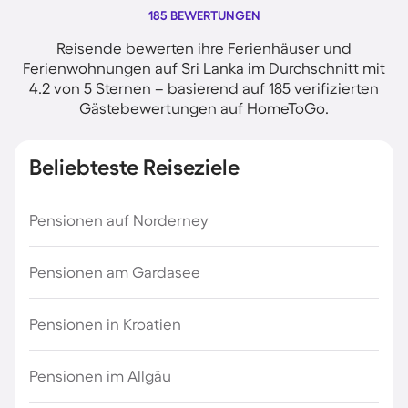
185 BEWERTUNGEN
Reisende bewerten ihre Ferienhäuser und
Ferienwohnungen auf Sri Lanka im Durchschnitt mit
4.2 von 5 Sternen – basierend auf 185 verifizierten
Gästebewertungen auf HomeToGo.
Beliebteste Reiseziele
Pensionen auf Norderney
Pensionen am Gardasee
Pensionen in Kroatien
Pensionen im Allgäu