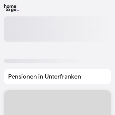
Pensionen in Unterfranken