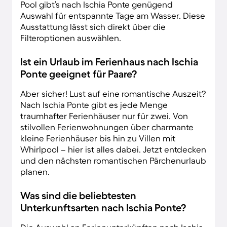
Pool gibt’s nach Ischia Ponte genügend
Auswahl für entspannte Tage am Wasser. Diese
Ausstattung lässt sich direkt über die
Filteroptionen auswählen.
Ist ein Urlaub im Ferienhaus nach Ischia
Ponte geeignet für Paare?
Aber sicher! Lust auf eine romantische Auszeit?
Nach Ischia Ponte gibt es jede Menge
traumhafter Ferienhäuser nur für zwei. Von
stilvollen Ferienwohnungen über charmante
kleine Ferienhäuser bis hin zu Villen mit
Whirlpool – hier ist alles dabei. Jetzt entdecken
und den nächsten romantischen Pärchenurlaub
planen.
Was sind die beliebtesten
Unterkunftsarten nach Ischia Ponte?