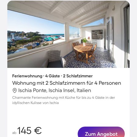
Ferienwohnung ∙ 4 Gäste ∙ 2 Schlafzimmer
Wohnung mit 2 Schlafzimmern für 4 Personen
Ischia Ponte, Ischia Insel, Italien
Charmante Ferienwohnung mit Küche für bis zu 4 Gäste in der
idyllischen Kulisse von Ischia
145 €
ab
Zum Angebot