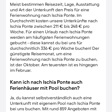
Meist bestimmen Reisezeit, Lage, Ausstattung
und Art der Unterkunft den Preis für eine
Ferienwohnung nach Ischia Ponte. Im
Durchschnitt kosten unsere Unterkünfte nach
Ischia Ponte zwischen 211 € bis 248 € pro
Woche. Für einen Urlaub nach Ischia Ponte
werden am häufigsten Ferienwohnungen
gebucht - diese kannst du bei uns für
durchschnitlich 336 € pro Woche buchen! Der
günstigste Reisemonat, um eine
Ferienwohnung nach Ischia Ponte zu buchen,
ist der Oktober. Am teuersten ist es hingegen
im Februar.
Kann ich nach Ischia Ponte auch
Ferienhäuser mit Pool buchen?
Ja, du kannst selbstverständlich auch eine
Unterkunft mit eigenem Pool nach Ischia Ponte
bei uns buchen. Mit rund 859 Angeboten mit