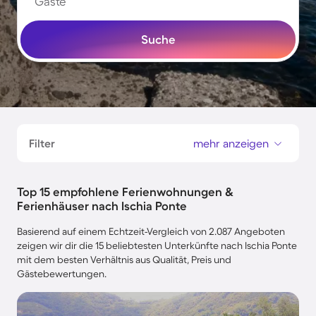
Gäste
Suche
Filter
mehr anzeigen
Top 15 empfohlene Ferienwohnungen &
Ferienhäuser nach Ischia Ponte
Basierend auf einem Echtzeit-Vergleich von 2.087 Angeboten
zeigen wir dir die 15 beliebtesten Unterkünfte nach Ischia Ponte
mit dem besten Verhältnis aus Qualität, Preis und
Gästebewertungen.