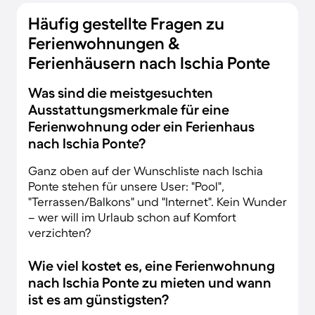
Häufig gestellte Fragen zu
Ferienwohnungen &
Ferienhäusern nach Ischia Ponte
Was sind die meistgesuchten
Ausstattungsmerkmale für eine
Ferienwohnung oder ein Ferienhaus
nach Ischia Ponte?
Ganz oben auf der Wunschliste nach Ischia
Ponte stehen für unsere User: "Pool",
"Terrassen/Balkons" und "Internet". Kein Wunder
– wer will im Urlaub schon auf Komfort
verzichten?
Wie viel kostet es, eine Ferienwohnung
nach Ischia Ponte zu mieten und wann
ist es am günstigsten?