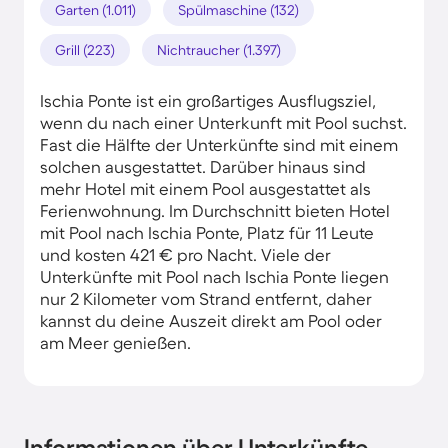
Garten (1.011)
Spülmaschine (132)
Grill (223)
Nichtraucher (1.397)
Ischia Ponte ist ein großartiges Ausflugsziel,
wenn du nach einer Unterkunft mit Pool suchst.
Fast die Hälfte der Unterkünfte sind mit einem
solchen ausgestattet. Darüber hinaus sind
mehr Hotel mit einem Pool ausgestattet als
Ferienwohnung. Im Durchschnitt bieten Hotel
mit Pool nach Ischia Ponte, Platz für 11 Leute
und kosten 421 € pro Nacht. Viele der
Unterkünfte mit Pool nach Ischia Ponte liegen
nur 2 Kilometer vom Strand entfernt, daher
kannst du deine Auszeit direkt am Pool oder
am Meer genießen.
Informationen über Unterkünfte