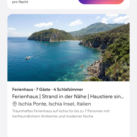
pro Nacht
Ferienhaus ∙ 7 Gäste ∙ 4 Schlafzimmer
Ferienhaus | Strand in der Nähe | Haustiere sind willkommen
Ischia Ponte, Ischia Insel, Italien
Traumhaftes Ferienhaus auf Ischia für bis zu 7 Personen mit
tierfreundlichem Ambiente und moderner Küche