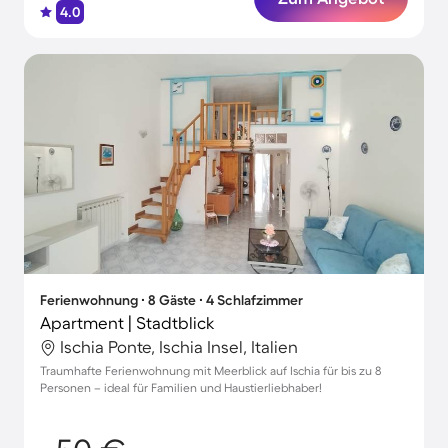
4.0
Ferienwohnung ∙ 8 Gäste ∙ 4 Schlafzimmer
Apartment | Stadtblick
Ischia Ponte, Ischia Insel, Italien
Traumhafte Ferienwohnung mit Meerblick auf Ischia für bis zu 8
Personen – ideal für Familien und Haustierliebhaber!