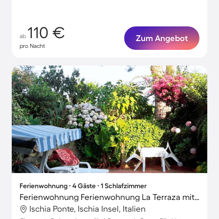
110 €
ab
Zum Angebot
pro Nacht
Ferienwohnung ∙ 4 Gäste ∙ 1 Schlafzimmer
Ferienwohnung Ferienwohnung La Terraza mit Terrasse
Ischia Ponte, Ischia Insel, Italien