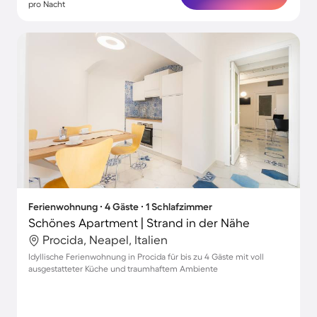
pro Nacht
Ferienwohnung ∙ 4 Gäste ∙ 1 Schlafzimmer
Schönes Apartment | Strand in der Nähe
Procida, Neapel, Italien
Idyllische Ferienwohnung in Procida für bis zu 4 Gäste mit voll
ausgestatteter Küche und traumhaftem Ambiente