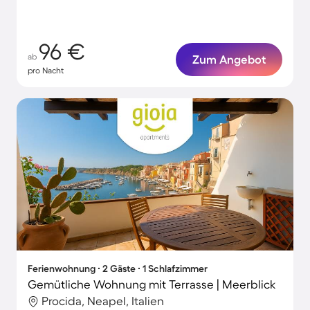
96 €
ab
Zum Angebot
pro Nacht
Ferienwohnung ∙ 2 Gäste ∙ 1 Schlafzimmer
Gemütliche Wohnung mit Terrasse | Meerblick
Procida, Neapel, Italien