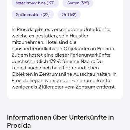
Waschmaschine (197)
Garten (385)
Spülmaschine (22)
Grill (68)
In Procida gibt es verschiedene Unterkünfte,
welche es gestatten, sein Haustier
mitzunehmen. Hotel sind die
haustierfreundlichsten Objektarten in Procida.
Zudem kostet eine dieser Ferienunterkünfte
durchschnittlich 179 € für eine Nacht. Du
kannst auch nach haustierfreundlichen
Objekten in Zentrumsnähe Ausschau halten. In
Procida liegen wenige der Ferienunterkünfte
weniger als 2 Kilometer vom Zentrum entfernt.
Informationen über Unterkünfte in
Procida