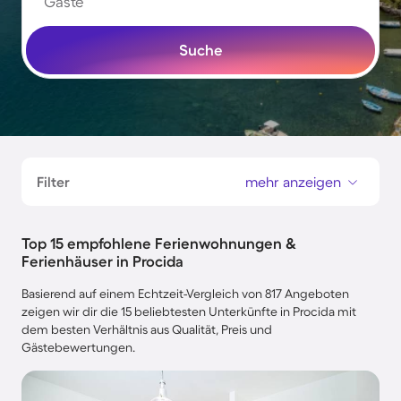
Gäste
Suche
Filter
mehr anzeigen
Top 15 empfohlene Ferienwohnungen &
Ferienhäuser in Procida
Basierend auf einem Echtzeit-Vergleich von 817 Angeboten
zeigen wir dir die 15 beliebtesten Unterkünfte in Procida mit
dem besten Verhältnis aus Qualität, Preis und
Gästebewertungen.