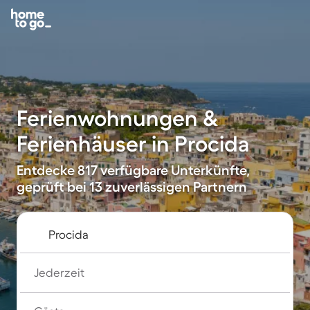
Ferienwohnungen &
Ferienhäuser in Procida
Entdecke 817 verfügbare Unterkünfte,
geprüft bei 13 zuverlässigen Partnern
Jederzeit