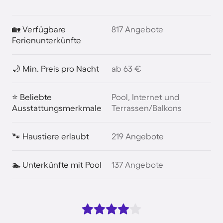
🏡 Verfügbare
817 Angebote
Ferienunterkünfte
🌙 Min. Preis pro Nacht
ab 63 €
⭐ Beliebte
Pool, Internet und
Ausstattungsmerkmale
Terrassen/Balkons
🐾 Haustiere erlaubt
219 Angebote
🏊 Unterkünfte mit Pool
137 Angebote