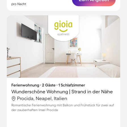
pro Nacht
Ferienwohnung ∙ 2 Gäste ∙ 1 Schlafzimmer
Wunderschöne Wohnung | Strand in der Nähe
Procida, Neapel, Italien
Romantische Ferienwohnung mit Balkon und Frühstück für zwei auf
der zauberhaften Insel Procida