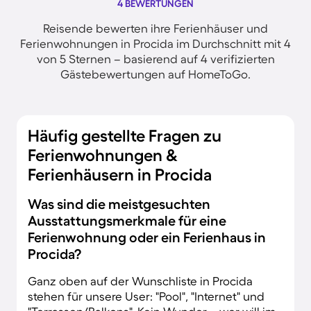
4 BEWERTUNGEN
Reisende bewerten ihre Ferienhäuser und
Ferienwohnungen in Procida im Durchschnitt mit 4
von 5 Sternen – basierend auf 4 verifizierten
Gästebewertungen auf HomeToGo.
Häufig gestellte Fragen zu
Ferienwohnungen &
Ferienhäusern in Procida
Was sind die meistgesuchten
Ausstattungsmerkmale für eine
Ferienwohnung oder ein Ferienhaus in
Procida?
Ganz oben auf der Wunschliste in Procida
stehen für unsere User: "Pool", "Internet" und