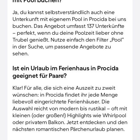
Ja, du kannst selbstverständlich auch eine
Unterkunft mit eigenem Pool in Procida bei uns
buchen. Das Angebot umfasst 137 Unterkünfte
– perfekt, wenn du deine Poolzeit lieber ohne
Trubel genießt. Nutze einfach den Filter „Pool“
in der Suche, um passende Angebote zu
sehen.
Ist ein Urlaub im Ferienhaus in Procida
geeignet für Paare?
Klar! Für alle, die sich eine Auszeit zu zweit
wünschen: in Procida findet ihr jede Menge
liebevoll eingerichtete Ferienhäuser. Die
Auswahl reicht von modern bis rustikal – oft mit
kleinen (oder großen!) Highlights wie Whirlpool
oder privatem Balkon. Jetzt entdecken und den
nächsten romantischen Pärchenurlaub planen.