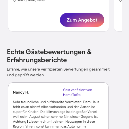
Zum Angebot
Echte Gästebewertungen &
Erfahrungsberichte
Erfahre, wie unsere verifizierten Bewertungen gesammelt
und geprüft werden.
Gast verifiziert von
Nancy H.
HomeToGo
Sehr freundliche und hilfsbereite Vermieter ! Dem Haus
fehlt es an nichts! Alles vorhanden und der Garten ist
super für Kinder ! Die Klimaanlage ist ein großer Vorteil
weil es im August schon sehr heiß in dieser Gegend ist!
Achtung ! Lieber nicht mit einem Neuwagen in diese
Region fahren, sonst kann man das Auto nur im