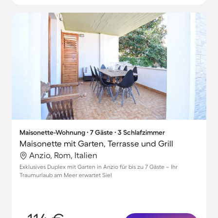
Maisonette-Wohnung ∙ 7 Gäste ∙ 3 Schlafzimmer
Maisonette mit Garten, Terrasse und Grill
Anzio, Rom, Italien
Exklusives Duplex mit Garten in Anzio für bis zu 7 Gäste – Ihr
Traumurlaub am Meer erwartet Sie!