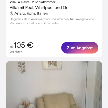
Villa ∙ 4 Gäste ∙ 2 Schlafzimmer
Villa mit Pool, Whirlpool und Grill
Anzio, Rom, Italien
Elegante Villa in Anzio mit Pool und Whirlpool für unvergessliche
Momente zu zweit oder mit Freunden
105 €
ab
Zum Angebot
pro Nacht