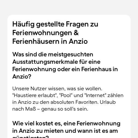
Häufig gestellte Fragen zu
Ferienwohnungen &
Ferienhäusern in Anzio
Was sind die meistgesuchten
Ausstattungsmerkmale für eine
Ferienwohnung oder ein Ferienhaus in
Anzio?
Unsere Nutzer wissen, was sie wollen.
"Haustiere erlaubt", "Pool" und "Internet" zählen
in Anzio zu den absoluten Favoriten. Urlaub
nach Maß – genau so soll's sein.
Wie viel kostet es, eine Ferienwohnung
in Anzio zu mieten und wann ist es am
günstigsten?