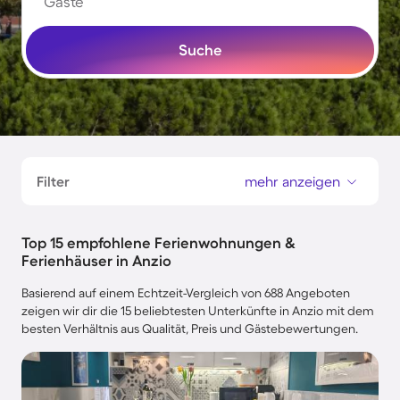
Gäste
Suche
Filter
mehr anzeigen
Top 15 empfohlene Ferienwohnungen &
Ferienhäuser in Anzio
Basierend auf einem Echtzeit-Vergleich von 688 Angeboten
zeigen wir dir die 15 beliebtesten Unterkünfte in Anzio mit dem
besten Verhältnis aus Qualität, Preis und Gästebewertungen.