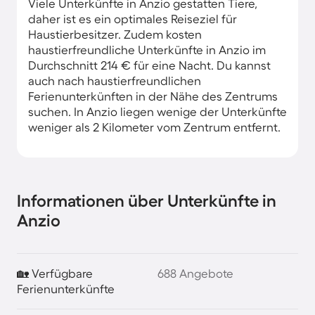
Viele Unterkünfte in Anzio gestatten Tiere,
daher ist es ein optimales Reiseziel für
Haustierbesitzer. Zudem kosten
haustierfreundliche Unterkünfte in Anzio im
Durchschnitt 214 € für eine Nacht. Du kannst
auch nach haustierfreundlichen
Ferienunterkünften in der Nähe des Zentrums
suchen. In Anzio liegen wenige der Unterkünfte
weniger als 2 Kilometer vom Zentrum entfernt.
Informationen über Unterkünfte in
Anzio
🏡 Verfügbare
688 Angebote
Ferienunterkünfte