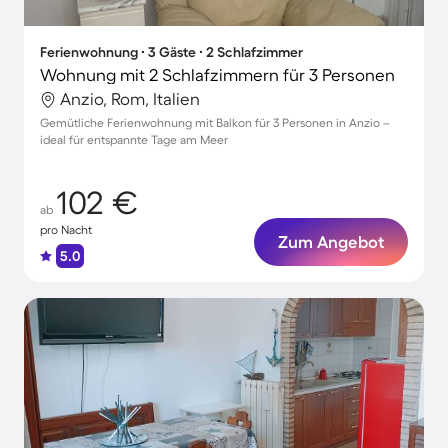
Ferienwohnung ∙ 3 Gäste ∙ 2 Schlafzimmer
Wohnung mit 2 Schlafzimmern für 3 Personen
Anzio, Rom, Italien
Gemütliche Ferienwohnung mit Balkon für 3 Personen in Anzio –
ideal für entspannte Tage am Meer
102 €
ab
pro Nacht
Zum Angebot
5.0