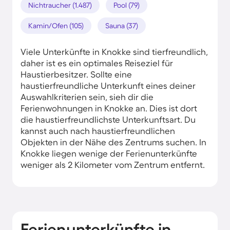
Nichtraucher (1.487)
Pool (79)
Kamin/Ofen (105)
Sauna (37)
Viele Unterkünfte in Knokke sind tierfreundlich,
daher ist es ein optimales Reiseziel für
Haustierbesitzer. Sollte eine
haustierfreundliche Unterkunft eines deiner
Auswahlkriterien sein, sieh dir die
Ferienwohnungen in Knokke an. Dies ist dort
die haustierfreundlichste Unterkunftsart. Du
kannst auch nach haustierfreundlichen
Objekten in der Nähe des Zentrums suchen. In
Knokke liegen wenige der Ferienunterkünfte
weniger als 2 Kilometer vom Zentrum entfernt.
Ferienunterkünfte in