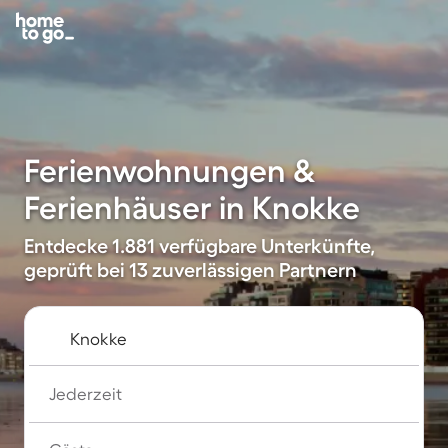
Ferienwohnungen &
Ferienhäuser in Knokke
Entdecke 1.881 verfügbare Unterkünfte,
geprüft bei 13 zuverlässigen Partnern
Jederzeit