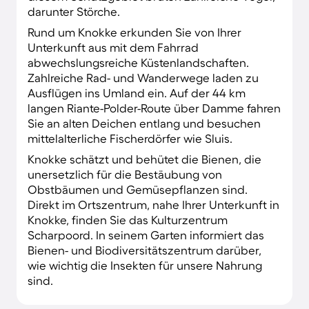
darunter Störche.
Rund um Knokke erkunden Sie von Ihrer
Unterkunft aus mit dem Fahrrad
abwechslungsreiche Küstenlandschaften.
Zahlreiche Rad- und Wanderwege laden zu
Ausflügen ins Umland ein. Auf der 44 km
langen Riante-Polder-Route über Damme fahren
Sie an alten Deichen entlang und besuchen
mittelalterliche Fischerdörfer wie Sluis.
Knokke schätzt und behütet die Bienen, die
unersetzlich für die Bestäubung von
Obstbäumen und Gemüsepflanzen sind.
Direkt im Ortszentrum, nahe Ihrer Unterkunft in
Knokke, finden Sie das Kulturzentrum
Scharpoord. In seinem Garten informiert das
Bienen- und Biodiversitätszentrum darüber,
wie wichtig die Insekten für unsere Nahrung
sind.