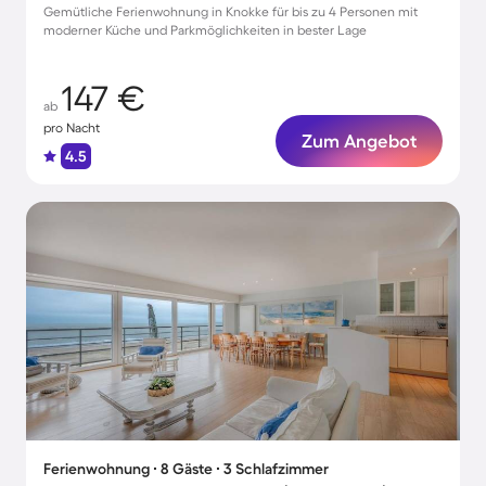
Gemütliche Ferienwohnung in Knokke für bis zu 4 Personen mit
moderner Küche und Parkmöglichkeiten in bester Lage
147 €
ab
pro Nacht
Zum Angebot
4.5
Ferienwohnung ∙ 8 Gäste ∙ 3 Schlafzimmer