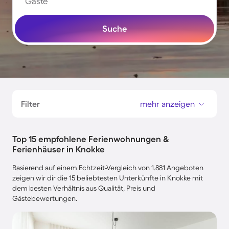
Gäste
Suche
Filter
mehr anzeigen
Top 15 empfohlene Ferienwohnungen &
Ferienhäuser in Knokke
Basierend auf einem Echtzeit-Vergleich von 1.881 Angeboten
zeigen wir dir die 15 beliebtesten Unterkünfte in Knokke mit
dem besten Verhältnis aus Qualität, Preis und
Gästebewertungen.