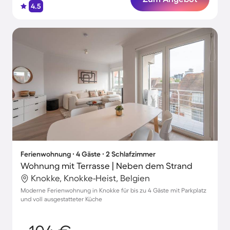
4.5
Ferienwohnung ∙ 4 Gäste ∙ 2 Schlafzimmer
Wohnung mit Terrasse | Neben dem Strand
Knokke, Knokke-Heist, Belgien
Moderne Ferienwohnung in Knokke für bis zu 4 Gäste mit Parkplatz
und voll ausgestatteter Küche