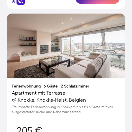
4.5
Ferienwohnung ∙ 6 Gäste ∙ 2 Schlafzimmer
Apartment mit Terrasse
Knokke, Knokke-Heist, Belgien
Traumhafte Ferienwohnung in Knokke für bis zu 6 Gäste mit voll
ausgestatteter Küche und Nähe zum Strand
205 €