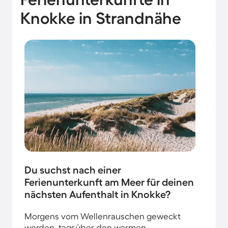
Knokke in Strandnähe
Du suchst nach einer
Ferienunterkunft am Meer für deinen
nächsten Aufenthalt in Knokke?
Morgens vom Wellenrauschen geweckt
werden, tagsüber den warmen