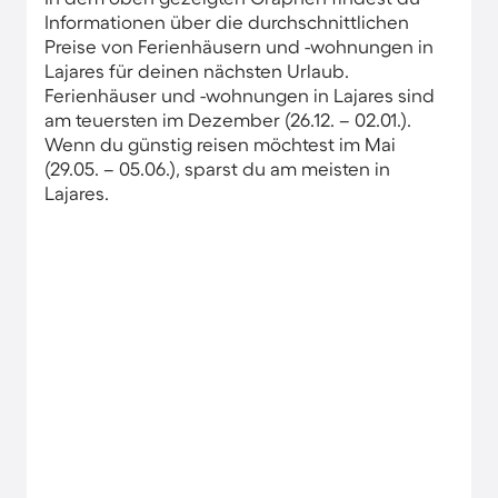
Informationen über die durchschnittlichen
Preise von Ferienhäusern und -wohnungen in
Lajares für deinen nächsten Urlaub.
Ferienhäuser und -wohnungen in Lajares sind
am teuersten im Dezember (26.12. – 02.01.).
Wenn du günstig reisen möchtest im Mai
(29.05. – 05.06.), sparst du am meisten in
Lajares.