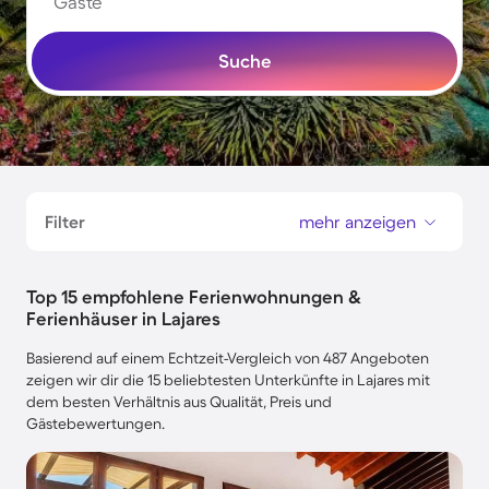
Gäste
Suche
Filter
mehr anzeigen
Top 15 empfohlene Ferienwohnungen &
Ferienhäuser in Lajares
Basierend auf einem Echtzeit-Vergleich von 487 Angeboten
zeigen wir dir die 15 beliebtesten Unterkünfte in Lajares mit
dem besten Verhältnis aus Qualität, Preis und
Gästebewertungen.