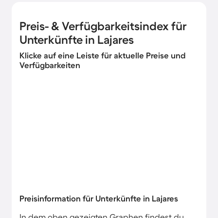
Preis- & Verfügbarkeitsindex für
Unterkünfte in Lajares
Klicke auf eine Leiste für aktuelle Preise und
Verfügbarkeiten
Preisinformation für Unterkünfte in Lajares
In dem oben gezeigten Graphen findest du