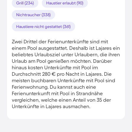
Grill (234)
Haustier erlaubt (90)
Nichtraucher (338)
Haustiere nicht gestattet (361)
Zwei Drittel der Ferienunterkünfte sind mit
einem Pool ausgestattet. Deshalb ist Lajares ein
beliebtes Urlaubsziel unter Urlaubern, die ihren
Urlaub am Pool genießen möchten. Darüber
hinaus kosten Unterkünfte mit Pool im
Durchschnitt 280 € pro Nacht in Lajares. Die
meisten buchbaren Unterkünfte mit Pool sind
Ferienwohnung. Du kannst auch eine
Ferienunterkunft mit Pool in Strandnähe
vergleichen, welche einen Anteil von 35 der
Unterkünfte in Lajares ausmachen.