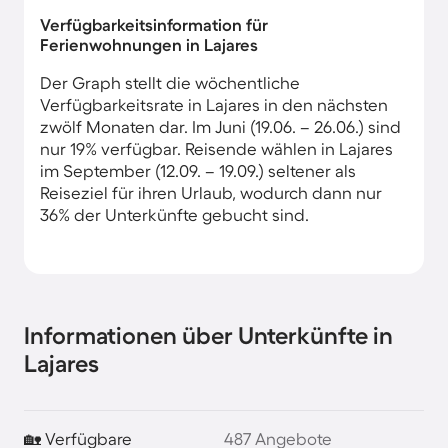
Verfügbarkeitsinformation für
Ferienwohnungen in Lajares
Der Graph stellt die wöchentliche
Verfügbarkeitsrate in Lajares in den nächsten
zwölf Monaten dar. Im Juni (19.06. – 26.06.) sind
nur 19% verfügbar. Reisende wählen in Lajares
im September (12.09. – 19.09.) seltener als
Reiseziel für ihren Urlaub, wodurch dann nur
36% der Unterkünfte gebucht sind.
Informationen über Unterkünfte in
Lajares
🏡 Verfügbare
487 Angebote