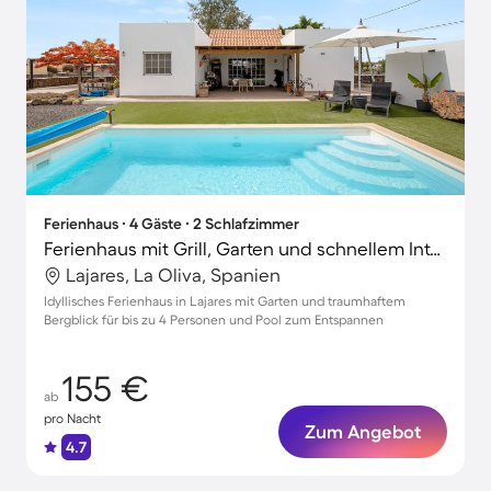
Ferienhaus ∙ 4 Gäste ∙ 2 Schlafzimmer
Ferienhaus mit Grill, Garten und schnellem Internet | Gartenblick
Lajares, La Oliva, Spanien
Idyllisches Ferienhaus in Lajares mit Garten und traumhaftem
Bergblick für bis zu 4 Personen und Pool zum Entspannen
155 €
ab
pro Nacht
Zum Angebot
4.7