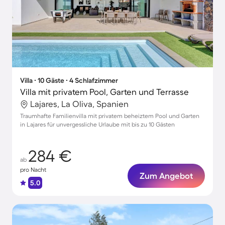
Villa ∙ 10 Gäste ∙ 4 Schlafzimmer
Villa mit privatem Pool, Garten und Terrasse
Lajares, La Oliva, Spanien
Traumhafte Familienvilla mit privatem beheiztem Pool und Garten
in Lajares für unvergessliche Urlaube mit bis zu 10 Gästen
284 €
ab
pro Nacht
Zum Angebot
5.0