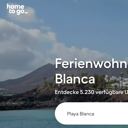
Ferienwohnu
Blanca
Entdecke 5.230 verfügbare U