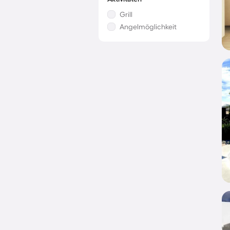
Grill
Angelmöglichkeit