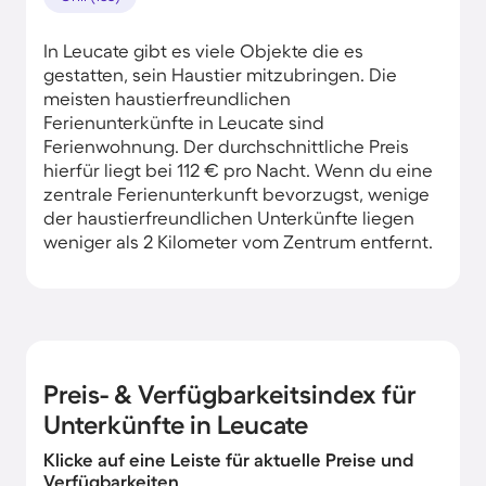
In Leucate gibt es viele Objekte die es
gestatten, sein Haustier mitzubringen. Die
meisten haustierfreundlichen
Ferienunterkünfte in Leucate sind
Ferienwohnung. Der durchschnittliche Preis
hierfür liegt bei 112 € pro Nacht. Wenn du eine
zentrale Ferienunterkunft bevorzugst, wenige
der haustierfreundlichen Unterkünfte liegen
weniger als 2 Kilometer vom Zentrum entfernt.
Preis- & Verfügbarkeitsindex für
Unterkünfte in Leucate
Klicke auf eine Leiste für aktuelle Preise und
Verfügbarkeiten