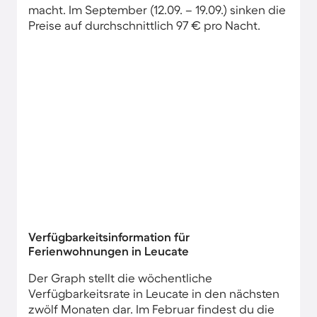
macht. Im September (12.09. – 19.09.) sinken die
Preise auf durchschnittlich 97 € pro Nacht.
Verfügbarkeitsinformation für
Ferienwohnungen in Leucate
Der Graph stellt die wöchentliche
Verfügbarkeitsrate in Leucate in den nächsten
zwölf Monaten dar. Im Februar findest du die