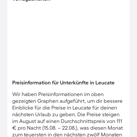
Preisinformation für Unterkünfte in Leucate
Wir haben Preisinformationen im oben
gezeigten Graphen aufgeführt, um dir bessere
Einblicke für die Preise in Leucate für deinen
nächsten Urlaub zu geben. Die Preise steigen
im August auf einen Durchschnittspreis von 111
€ pro Nacht (15.08. – 22.08.), was diesen Monat
zum teuersten in den nächsten zwölf Monaten