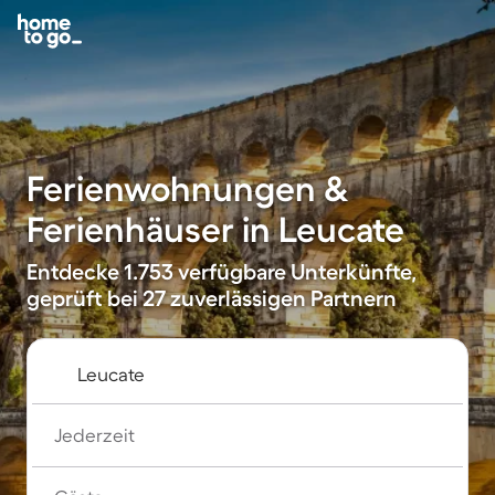
Ferienwohnungen &
Ferienhäuser in Leucate
Entdecke 1.753 verfügbare Unterkünfte,
geprüft bei 27 zuverlässigen Partnern
Jederzeit