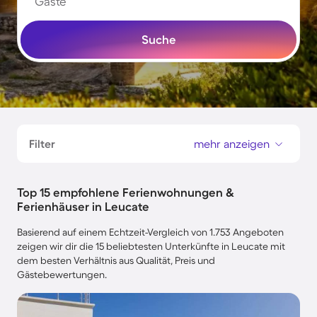
Gäste
Suche
Filter
mehr anzeigen
Top 15 empfohlene Ferienwohnungen &
Ferienhäuser in Leucate
Basierend auf einem Echtzeit-Vergleich von 1.753 Angeboten
zeigen wir dir die 15 beliebtesten Unterkünfte in Leucate mit
dem besten Verhältnis aus Qualität, Preis und
Gästebewertungen.