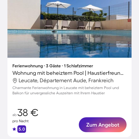
Ferienwohnung ∙ 3 Gäste ∙ 1 Schlafzimmer
Wohnung mit beheiztem Pool | Haustierfreundlich
Leucate, Département Aude, Frankreich
Charmante Ferienwohnung in Leucate mit beheiztem Pool und
Balkon für unvergessliche Auszeiten mit Ihrem Haustier
38 €
ab
pro Nacht
Zum Angebot
5.0