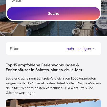
Gäste
Suche
Filter
mehr anzeigen
Top 15 empfohlene Ferienwohnungen &
Ferienhäuser in Saintes-Maries-de-la-Mer
Basierend auf einem Echtzeit-Vergleich von 1.036 Angeboten
zeigen wir dir die 15 beliebtesten Unterkünfte in Saintes-Maries-
de-la-Mer mit dem besten Verhältnis aus Qualität, Preis und
Gästebewertungen.