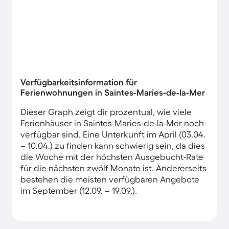
Verfügbarkeitsinformation für
Ferienwohnungen in Saintes-Maries-de-la-Mer
Dieser Graph zeigt dir prozentual, wie viele
Ferienhäuser in Saintes-Maries-de-la-Mer noch
verfügbar sind. Eine Unterkunft im April (03.04.
– 10.04.) zu finden kann schwierig sein, da dies
die Woche mit der höchsten Ausgebucht-Rate
für die nächsten zwölf Monate ist. Andererseits
bestehen die meisten verfügbaren Angebote
im September (12.09. – 19.09.).