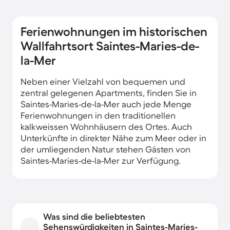
Ferienwohnungen im historischen
Wallfahrtsort Saintes-Maries-de-
la-Mer
Neben einer Vielzahl von bequemen und
zentral gelegenen Apartments, finden Sie in
Saintes-Maries-de-la-Mer auch jede Menge
Ferienwohnungen in den traditionellen
kalkweissen Wohnhäusern des Ortes. Auch
Unterkünfte in direkter Nähe zum Meer oder in
der umliegenden Natur stehen Gästen von
Saintes-Maries-de-la-Mer zur Verfügung.
Was sind die beliebtesten
Sehenswürdigkeiten in Saintes-Maries-