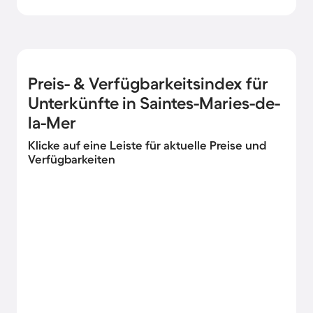
Preis- & Verfügbarkeitsindex für
Unterkünfte in Saintes-Maries-de-
la-Mer
Klicke auf eine Leiste für aktuelle Preise und
Verfügbarkeiten