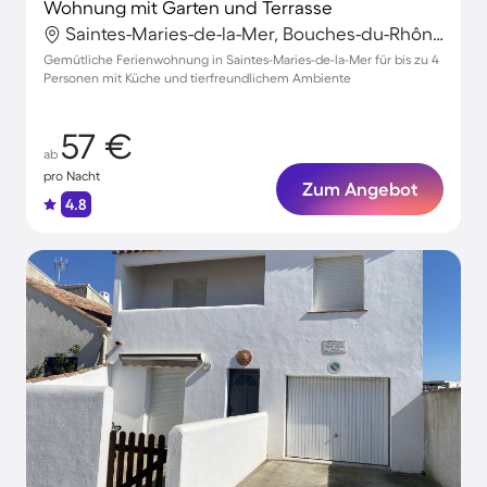
Wohnung mit Garten und Terrasse
Saintes-Maries-de-la-Mer, Bouches-du-Rhône, Frankreich
Gemütliche Ferienwohnung in Saintes-Maries-de-la-Mer für bis zu 4
Personen mit Küche und tierfreundlichem Ambiente
57 €
ab
pro Nacht
Zum Angebot
4.8