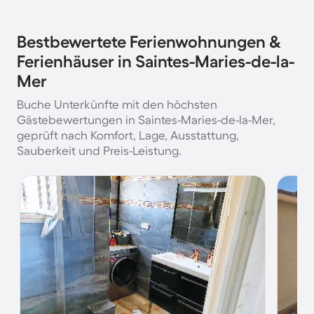
Bestbewertete Ferienwohnungen &
Ferienhäuser in Saintes-Maries-de-la-
Mer
Buche Unterkünfte mit den höchsten
Gästebewertungen in Saintes-Maries-de-la-Mer,
geprüft nach Komfort, Lage, Ausstattung,
Sauberkeit und Preis-Leistung.