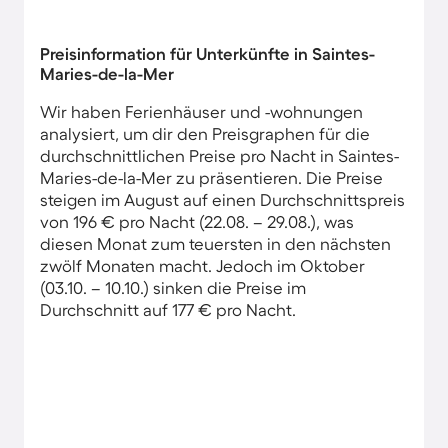
Preisinformation für Unterkünfte in Saintes-
Maries-de-la-Mer
Wir haben Ferienhäuser und -wohnungen
analysiert, um dir den Preisgraphen für die
durchschnittlichen Preise pro Nacht in Saintes-
Maries-de-la-Mer zu präsentieren. Die Preise
steigen im August auf einen Durchschnittspreis
von 196 € pro Nacht (22.08. – 29.08.), was
diesen Monat zum teuersten in den nächsten
zwölf Monaten macht. Jedoch im Oktober
(03.10. – 10.10.) sinken die Preise im
Durchschnitt auf 177 € pro Nacht.