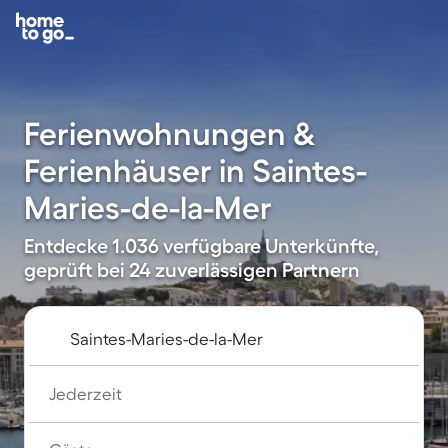
Ferienwohnungen &
Ferienhäuser in Saintes-
Maries-de-la-Mer
Entdecke 1.036 verfügbare Unterkünfte,
geprüft bei 24 zuverlässigen Partnern
Jederzeit