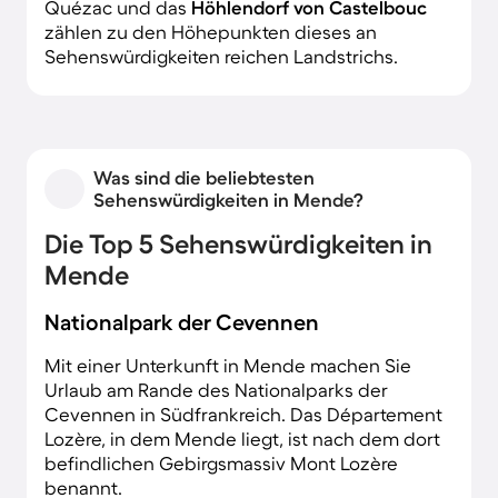
Quézac und das
Höhlendorf von
Castelbouc
zählen zu den Höhepunkten dieses an
Sehenswürdigkeiten reichen Landstrichs.
Was sind die beliebtesten
Sehenswürdigkeiten in Mende?
Die Top 5 Sehenswürdigkeiten in
Mende
Nationalpark der Cevennen
Mit einer Unterkunft in Mende machen Sie
Urlaub am Rande des Nationalparks der
Cevennen in Südfrankreich. Das Département
Lozère, in dem Mende liegt, ist nach dem dort
befindlichen Gebirgsmassiv Mont Lozère
benannt.