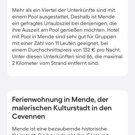
Mehr als ein Viertel der Unterkünfte sind mit
einem Pool ausgestattet. Deshalb ist Mende
ein gefragtes Urlaubsziel bei denjenigen, die
ihre Auszeit am Pool genießen möchten. Hotel
mit Pool in Mende sind sehr gut für Gruppen
mit einer Zahl von 11 Leuten geeignet, bei
einem Durchschnittspreis von 132 € pro Nacht.
Unter diesen Unterkünften sind 66, die maximal
2 Kilometer vom Strand entfernt sind.
Ferienwohnung in Mende, der
malerischen Kulturstadt in den
Cevennen
Mende ist eine bezaubernde historische