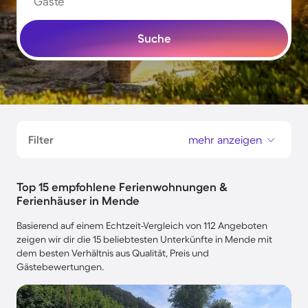
Gäste
Suche
Filter
mehr anzeigen
Top 15 empfohlene Ferienwohnungen &
Ferienhäuser in Mende
Basierend auf einem Echtzeit-Vergleich von 112 Angeboten
zeigen wir dir die 15 beliebtesten Unterkünfte in Mende mit
dem besten Verhältnis aus Qualität, Preis und
Gästebewertungen.