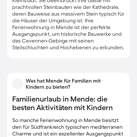
Kleinstadt. Sie beeindruckt ihre Gäste mit
prachtvollen Steinbauten wie der Kathedrale,
deren Bauweise aus massivem Stein typisch für
die Häuser der Umgebung ist. Ihre
Ferienwohnung in Mende ist der perfekte
Ausgangspunkt, um historische Bauwerke und
das Cevennen-Gebirge mit seinen
Steilschluchten und Hochebenen zu erkunden.
Was hat Mende für Familien mit
Kindern zu bieten?
Familienurlaub in Mende: die
besten Aktivitäten mit Kindern
So manche Ferienwohnung in Mende besitzt
den für Südfrankreich typischen mediterranen
Charme und ist ein exzellenter Ausgangspunkt