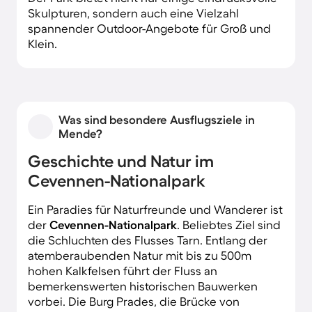
Skulpturen, sondern auch eine Vielzahl
spannender Outdoor-Angebote für Groß und
Klein.
Was sind besondere Ausflugsziele in
Mende?
Geschichte und Natur im
Cevennen-Nationalpark
Ein Paradies für Naturfreunde und Wanderer ist
der
Cevennen-Nationalpark
. Beliebtes Ziel sind
die Schluchten des Flusses Tarn. Entlang der
atemberaubenden Natur mit bis zu 500m
hohen Kalkfelsen führt der Fluss an
bemerkenswerten historischen Bauwerken
vorbei. Die Burg Prades, die Brücke von