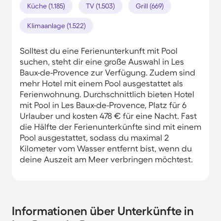
Küche (1.185)
TV (1.503)
Grill (669)
Klimaanlage (1.522)
Solltest du eine Ferienunterkunft mit Pool
suchen, steht dir eine große Auswahl in Les
Baux-de-Provence zur Verfügung. Zudem sind
mehr Hotel mit einem Pool ausgestattet als
Ferienwohnung. Durchschnittlich bieten Hotel
mit Pool in Les Baux-de-Provence, Platz für 6
Urlauber und kosten 478 € für eine Nacht. Fast
die Hälfte der Ferienunterkünfte sind mit einem
Pool ausgestattet, sodass du maximal 2
Kilometer vom Wasser entfernt bist, wenn du
deine Auszeit am Meer verbringen möchtest.
Informationen über Unterkünfte in