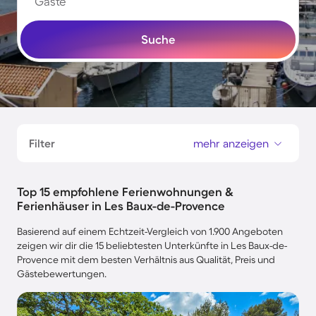
Gäste
Suche
Filter
mehr anzeigen
Top 15 empfohlene Ferienwohnungen &
Ferienhäuser in Les Baux-de-Provence
Basierend auf einem Echtzeit-Vergleich von 1.900 Angeboten
zeigen wir dir die 15 beliebtesten Unterkünfte in Les Baux-de-
Provence mit dem besten Verhältnis aus Qualität, Preis und
Gästebewertungen.