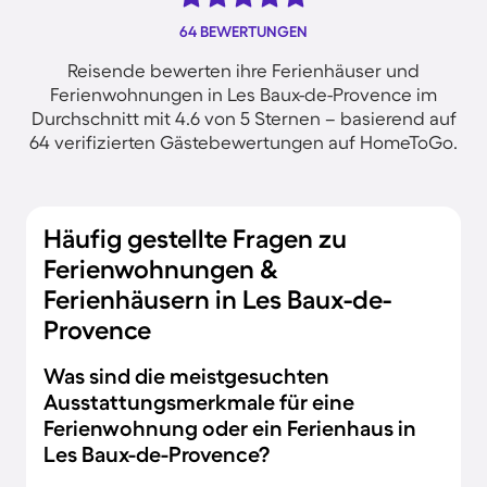
64 BEWERTUNGEN
Reisende bewerten ihre Ferienhäuser und
Ferienwohnungen in Les Baux-de-Provence im
Durchschnitt mit 4.6 von 5 Sternen – basierend auf
64 verifizierten Gästebewertungen auf HomeToGo.
Häufig gestellte Fragen zu
Ferienwohnungen &
Ferienhäusern in Les Baux-de-
Provence
Was sind die meistgesuchten
Ausstattungsmerkmale für eine
Ferienwohnung oder ein Ferienhaus in
Les Baux-de-Provence?