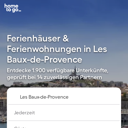
Ferienhäuser &
Ferienwohnungen in Les
Baux-de-Provence
Entdecke 1.900 verfügbare Unterkünfte,
geprüft bei 14 zuverlässigen Partnern
Jederzeit