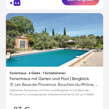
4.8
Ferienhaus ∙ 4 Gäste ∙ 1 Schlafzimmer
Ferienhaus mit Garten und Pool | Bergblick
Les Baux-de-Provence, Bouches-du-Rhône, Frankreich
Idyllisches Ferienhaus mit Pool und Bergblick in Les Baux-de-
Provence für unvergessliche Urlaubsmomente für bis zu 4 Gäste