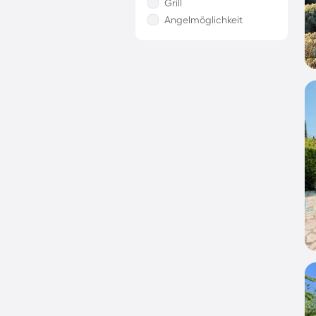
Grill
Angelmöglichkeit