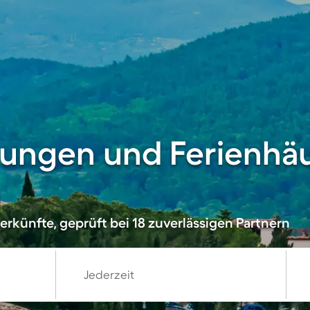
ungen und Ferienhäu
rkünfte, geprüft bei 18 zuverlässigen Partnern
Jederzeit