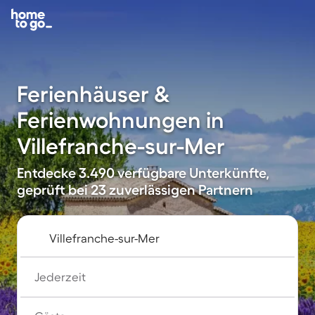
Ferienhäuser &
Ferienwohnungen in
Villefranche-sur-Mer
Entdecke 3.490 verfügbare Unterkünfte,
geprüft bei 23 zuverlässigen Partnern
Jederzeit