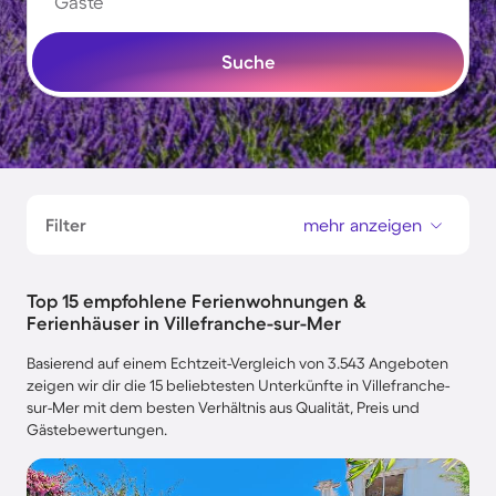
Gäste
Suche
Filter
mehr anzeigen
Top 15 empfohlene Ferienwohnungen &
Ferienhäuser in Villefranche-sur-Mer
Basierend auf einem Echtzeit-Vergleich von 3.543 Angeboten
zeigen wir dir die 15 beliebtesten Unterkünfte in Villefranche-
sur-Mer mit dem besten Verhältnis aus Qualität, Preis und
Gästebewertungen.