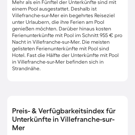
Mehr als ein Fünftel der Unterkünfte sind mit
einem Pool ausgestattet. Deshalb ist
Villefranche-sur-Mer ein begehrtes Reiseziel
unter Urlaubern, die ihre Ferien am Pool
genießen möchten. Darüber hinaus kosten
Ferienunterkünfte mit Pool im Schnitt 955 € pro
Nacht in Villefranche-sur-Mer. Die meisten
gelisteten Ferienunterkünfte mit Pool sind
Hotel. Fast die Hälfte der Unterkünfte mit Pool
in Villefranche-sur-Mer befinden sich in
Strandnähe.
Preis- & Verfügbarkeitsindex für
Unterkünfte in Villefranche-sur-
Mer