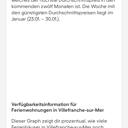
kommenden zwölf Monaten ist. Die Woche mit
den günstigsten Durchschnittspreisen liegt im
Januar (23.01. – 30.01.).
Verfügbarkeitsinformation für
Ferienwohnungen in Villefranche-sur-Mer
Dieser Graph zeigt dir prozentual, wie viele
Ferienhäuser in Villefranche-sur-Mer noch