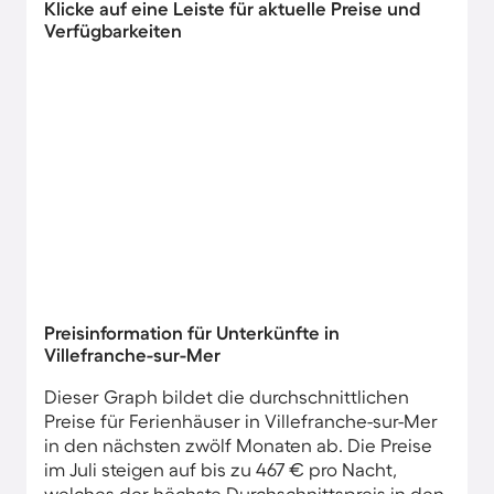
Klicke auf eine Leiste für aktuelle Preise und
Verfügbarkeiten
Preisinformation für Unterkünfte in
Villefranche-sur-Mer
Dieser Graph bildet die durchschnittlichen
Preise für Ferienhäuser in Villefranche-sur-Mer
in den nächsten zwölf Monaten ab. Die Preise
im Juli steigen auf bis zu 467 € pro Nacht,
welches der höchste Durchschnittspreis in den