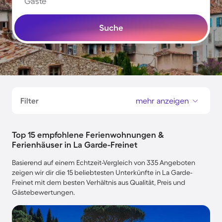
Gäste
Suche
Filter
mehr anzeigen
Top 15 empfohlene Ferienwohnungen &
Ferienhäuser in La Garde-Freinet
Basierend auf einem Echtzeit-Vergleich von 335 Angeboten
zeigen wir dir die 15 beliebtesten Unterkünfte in La Garde-
Freinet mit dem besten Verhältnis aus Qualität, Preis und
Gästebewertungen.