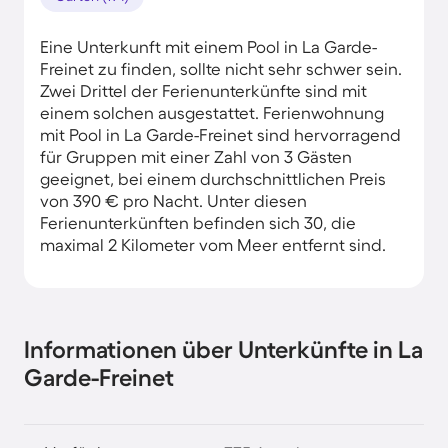
Eine Unterkunft mit einem Pool in La Garde-
Freinet zu finden, sollte nicht sehr schwer sein.
Zwei Drittel der Ferienunterkünfte sind mit
einem solchen ausgestattet. Ferienwohnung
mit Pool in La Garde-Freinet sind hervorragend
für Gruppen mit einer Zahl von 3 Gästen
geeignet, bei einem durchschnittlichen Preis
von 390 € pro Nacht. Unter diesen
Ferienunterkünften befinden sich 30, die
maximal 2 Kilometer vom Meer entfernt sind.
Informationen über Unterkünfte in La
Garde-Freinet