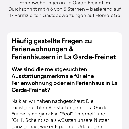
Ferienwohnungen in La Garde-Freinet im
Durchschnitt mit 4.6 von 5 Sternen – basierend auf
117 verifizierten Gästebewertungen auf HomeToGo.
Häufig gestellte Fragen zu
Ferienwohnungen &
Ferienhäusern in La Garde-Freinet
Was sind die meistgesuchten
Ausstattungsmerkmale für eine
Ferienwohnung oder ein Ferienhaus in La
Garde-Freinet?
Na klar, wir haben nachgeschaut: Die
meistgesuchten Ausstattungen in La Garde-
Freinet sind ganz klar "Pool", "Internet" und
"Grill". Scheint so, als wüssten unsere Nutzer
ganz genau, wie entspannter Urlaub geht.