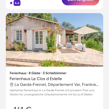
4.6
Ferienhaus ∙ 8 Gäste ∙ 3 Schlafzimmer
Ferienhaus Le Clos d Estelle
La Garde-Freinet, Département Var, Frankreich
Idyllisches Ferienhaus in La Garde-Freinet mit privatem Pool und
Garten für unvergessliche Urlaubsmomente mit bis zu 8 Gästen