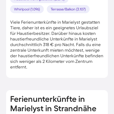
Whirlpool (1.096)
Terrasse/Balkon (3.107)
Viele Ferienunterkünfte in Marielyst gestatten
Tiere, daher ist es ein geeignetes Urlaubsziel
für Haustierbesitzer. Darüber hinaus kosten
haustierfreundliche Unterkünfte in Marielyst
durchschnittlich 318 € pro Nacht. Falls du eine
zentrale Unterkunft mieten möchtest, wenige
der haustierfreundlichen Unterkünfte befinden
sich weniger als 2 Kilometer vom Zentrum
entfernt.
Ferienunterkünfte in
Marielyst in Strandnähe