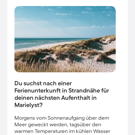
Du suchst nach einer
Ferienunterkunft in Strandnähe für
deinen nächsten Aufenthalt in
Marielyst?
Morgens vom Sonnenaufgang über dem
Meer geweckt werden, tagsüber den
warmen Temperaturen im kühlen Wasser