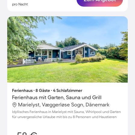
pro Nacht
Ferienhaus ∙ 8 Gäste ∙ 4 Schlafzimmer
Ferienhaus mit Garten, Sauna und Grill
Marielyst, Væggerløse Sogn, Dänemark
Idyllisches Ferienhaus in Marielyst mit Sauna, Whirlpool und Garten
für unvergessliche Urlaube mit bis zu 8 Personen und Haustieren