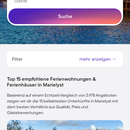
Gäste
Suche
Filter
mehr anzeigen
Top 15 empfohlene Ferienwohnungen &
Ferienhäuser in Marielyst
Basierend auf einem Echtzeit-Vergleich von 3.978 Angeboten
zeigen wir dir die 15 beliebtesten Unterkünfte in Marielyst mit
dem besten Verhältnis aus Qualität, Preis und
Gästebewertungen.